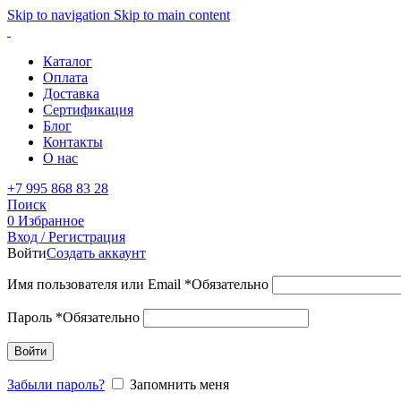
Skip to navigation
Skip to main content
Каталог
Оплата
Доставка
Сертификация
Блог
Контакты
О нас
+7 995 868 83 28
Поиск
0
Избранное
Вход / Регистрация
Войти
Создать аккаунт
Имя пользователя или Email
*
Обязательно
Пароль
*
Обязательно
Войти
Забыли пароль?
Запомнить меня