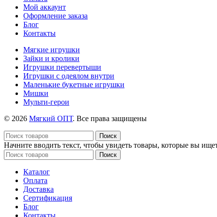
Мой аккаунт
Оформление заказа
Блог
Контакты
Мягкие игрушки
Зайки и кролики
Игрушки перевертыши
Игрушки с одеялом внутри
Маленькие букетные игрушки
Мишки
Мульти-герои
© 2026
Мягкий ОПТ
. Все права защищены
Поиск
Начните вводить текст, чтобы увидеть товары, которые вы ищет
Поиск
Каталог
Оплата
Доставка
Сертификация
Блог
Контакты