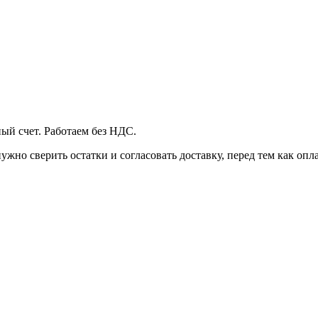
ый счет. Работаем без НДС.
ужно сверить остатки и согласовать доставку, перед тем как опл