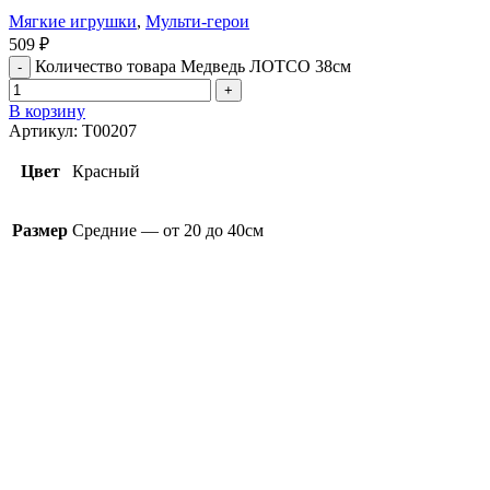
Мягкие игрушки
,
Мульти-герои
509
₽
Количество товара Медведь ЛОТСО 38см
В корзину
Артикул:
T00207
Цвет
Красный
Размер
Средние — от 20 до 40см