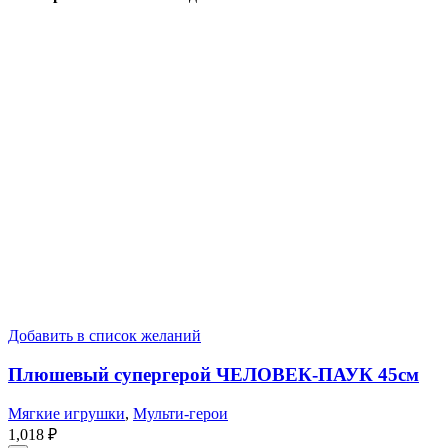
Добавить в список желаний
Плюшевый супергерой ЧЕЛОВЕК-ПАУК 45см
Мягкие игрушки
,
Мульти-герои
1,018
₽