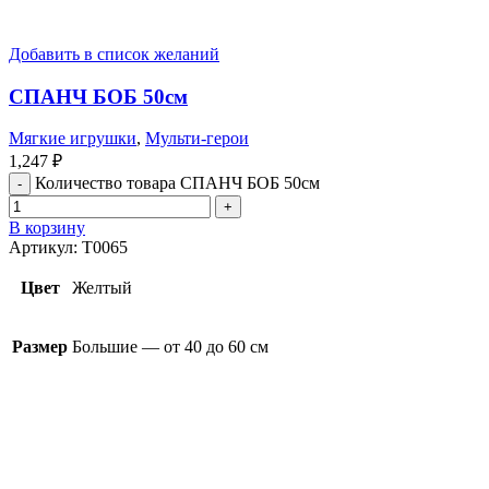
Добавить в список желаний
СПАНЧ БОБ 50см
Мягкие игрушки
,
Мульти-герои
1,247
₽
Количество товара СПАНЧ БОБ 50см
В корзину
Артикул:
T0065
Цвет
Желтый
Размер
Большие — от 40 до 60 см