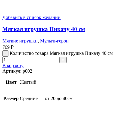
Добавить в список желаний
Мягкая игрушка Пикачу 40 см
Мягкие игрушки
,
Мульти-герои
769
₽
Количество товара Мягкая игрушка Пикачу 40 см
В корзину
Артикул:
p002
Цвет
Желтый
Размер
Средние — от 20 до 40см