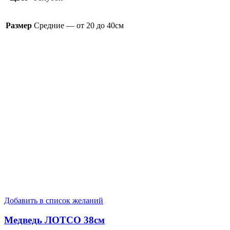
Размер
Средние — от 20 до 40см
Добавить в список желаний
Медведь ЛОТСО 38см