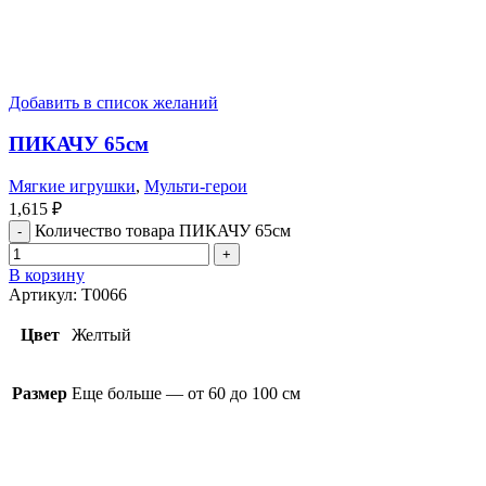
Добавить в список желаний
ПИКАЧУ 65см
Мягкие игрушки
,
Мульти-герои
1,615
₽
Количество товара ПИКАЧУ 65см
В корзину
Артикул:
T0066
Цвет
Желтый
Размер
Еще больше — от 60 до 100 см