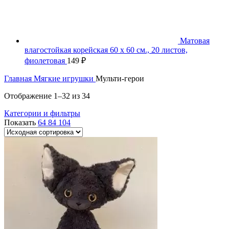
Матовая
влагостойкая корейская 60 х 60 см., 20 листов,
фиолетовая
149
₽
Главная
Мягкие игрушки
Мульти-герои
Отображение 1–32 из 34
Категории и фильтры
Показать
64
84
104