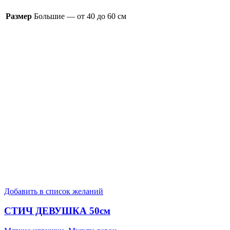
Размер
Большие — от 40 до 60 см
Добавить в список желаний
СТИЧ ДЕВУШКА 50см