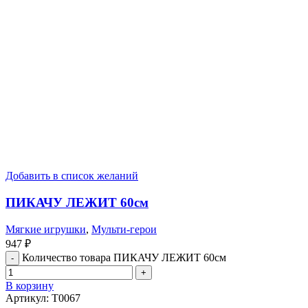
Добавить в список желаний
ПИКАЧУ ЛЕЖИТ 60см
Мягкие игрушки
,
Мульти-герои
947
₽
Количество товара ПИКАЧУ ЛЕЖИТ 60см
В корзину
Артикул:
T0067