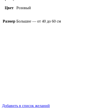
Цвет
Розовый
Размер
Большие — от 40 до 60 см
Добавить в список желаний