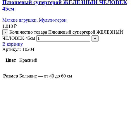
Плюшевый супергерой ЖЕЛЕЗНЫЙ ЧЕЛОВЕК
45см
Мягкие игрушки
,
Мульти-герои
1,018
₽
Количество товара Плюшевый супергерой ЖЕЛЕЗНЫЙ
ЧЕЛОВЕК 45см
В корзину
Артикул:
T0204
Цвет
Красный
Размер
Большие — от 40 до 60 см