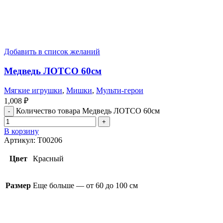
Добавить в список желаний
Медведь ЛОТСО 60см
Мягкие игрушки
,
Мишки
,
Мульти-герои
1,008
₽
Количество товара Медведь ЛОТСО 60см
В корзину
Артикул:
T00206
Цвет
Красный
Размер
Еще больше — от 60 до 100 см