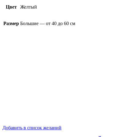
Цвет
Желтый
Размер
Большие — от 40 до 60 см
Добавить в список желаний