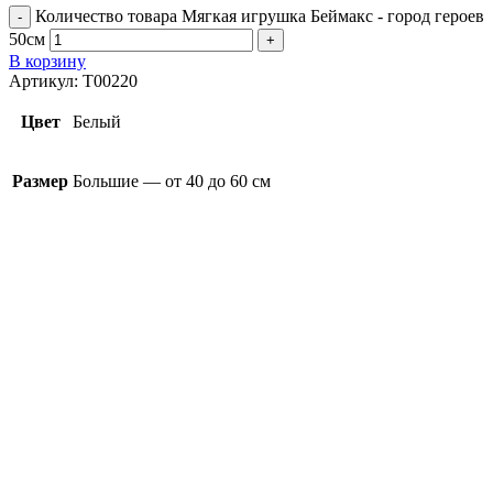
Количество товара Мягкая игрушка Беймакс - город героев
50см
В корзину
Артикул:
T00220
Цвет
Белый
Размер
Большие — от 40 до 60 см