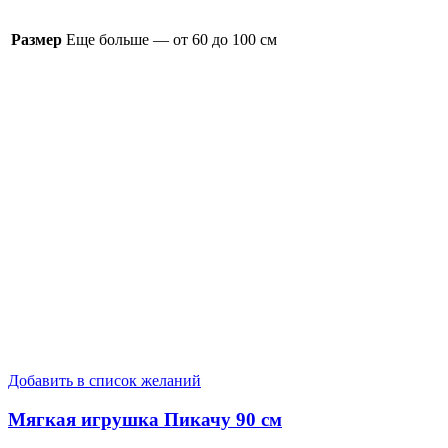
Размер
Еще больше — от 60 до 100 см
Добавить в список желаний
Мягкая игрушка Пикачу 90 см