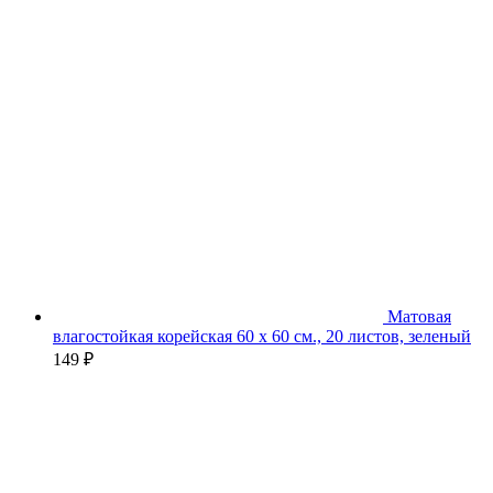
Матовая
влагостойкая корейская 60 х 60 см., 20 листов, зеленый
149
₽