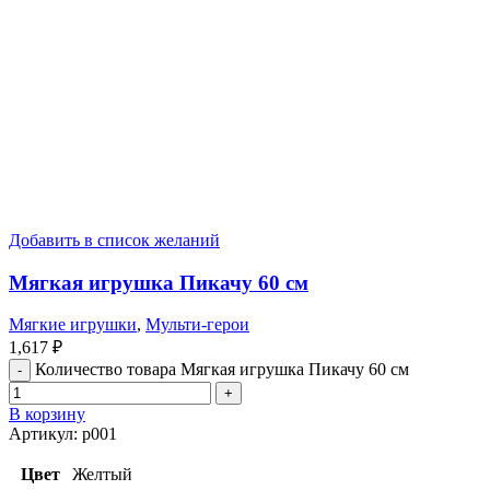
Добавить в список желаний
Мягкая игрушка Пикачу 60 см
Мягкие игрушки
,
Мульти-герои
1,617
₽
Количество товара Мягкая игрушка Пикачу 60 см
В корзину
Артикул:
p001
Цвет
Желтый