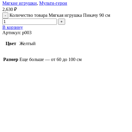
Мягкие игрушки
,
Мульти-герои
2,630
₽
Количество товара Мягкая игрушка Пикачу 90 см
В корзину
Артикул:
p003
Цвет
Желтый
Размер
Еще больше — от 60 до 100 см