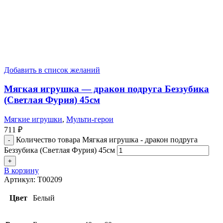
Добавить в список желаний
Мягкая игрушка — дракон подруга Беззубика
(Светлая Фурия) 45см
Мягкие игрушки
,
Мульти-герои
711
₽
Количество товара Мягкая игрушка - дракон подруга
Беззубика (Светлая Фурия) 45см
В корзину
Артикул:
T00209
Цвет
Белый