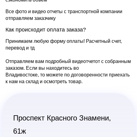
Все фото и видео отчеты с транспортной компании
отправляем заказчику
Как происходит оплата заказа?
Принимаем любую форму оплаты! Расчетный счет,
перевод и тд
Отправляем вам подробный видеотчетот с собранным
заказом. Если вы находитесь во
Владивостоке, то можете по договоренности приехать
к нам на склад и осмотреть товар.
Проспект Красного Знамени,
61ж