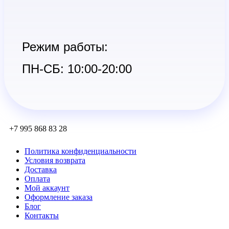
Режим работы:
ПН-СБ: 10:00-20:00
+7 995 868 83 28
Политика конфиденциальности
Условия возврата
Доставка
Оплата
Мой аккаунт
Оформление заказа
Блог
Контакты