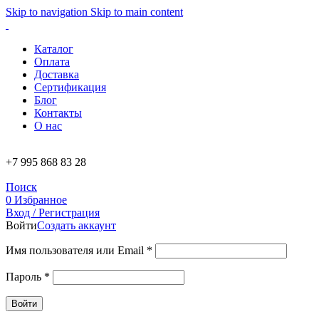
Skip to navigation
Skip to main content
Каталог
Оплата
Доставка
Сертификация
Блог
Контакты
О нас
+7 995 868 83 28
Поиск
0
Избранное
Вход / Регистрация
Войти
Создать аккаунт
Имя пользователя или Email
*
Пароль
*
Войти