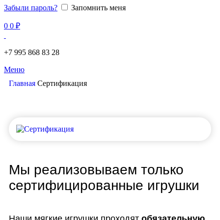
Забыли пароль?
Запомнить меня
0
0
₽
+7 995 868 83 28
Меню
Главная
Сертификация
Мы реализовываем только
сертифицированные игрушки
Наши мягкие игрушки проходят
обязательную