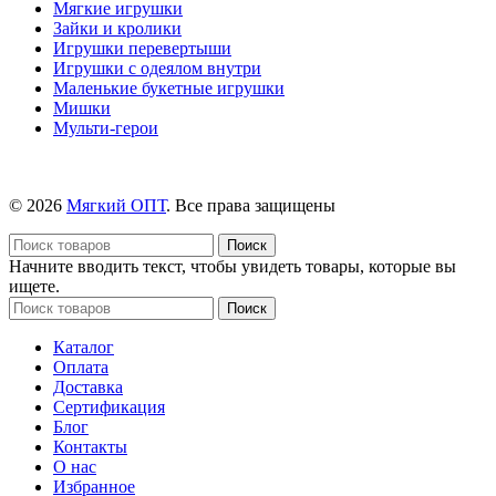
Мягкие игрушки
Зайки и кролики
Игрушки перевертыши
Игрушки с одеялом внутри
Маленькие букетные игрушки
Мишки
Мульти-герои
© 2026
Мягкий ОПТ
. Все права защищены
Поиск
Начните вводить текст, чтобы увидеть товары, которые вы
ищете.
Поиск
Каталог
Оплата
Доставка
Сертификация
Блог
Контакты
О нас
Избранное