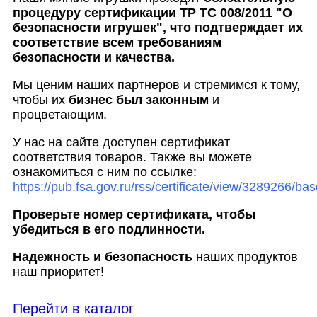
процедуру сертификации ТР ТС 008/2011 "О
безопасности игрушек", что подтверждает их
соответствие всем требованиям
безопасности и качества.
Мы ценим наших партнеров и стремимся к тому,
чтобы их
бизнес был законным
и
процветающим.
У нас на сайте доступен сертификат
соответствия товаров. Также вы можете
ознакомиться с ним по ссылке:
https://pub.fsa.gov.ru/rss/certificate/view/3289266/bas
Проверьте номер сертификата, чтобы
убедиться в его подлинности.
Надежность и безопасность
наших продуктов
наш приоритет!
Перейти в каталог