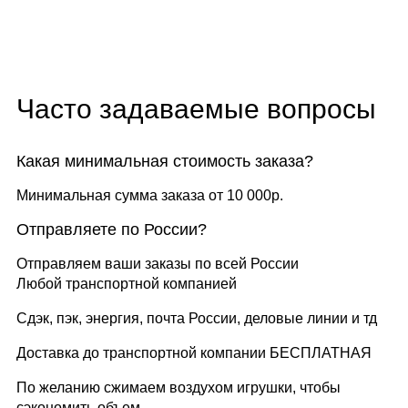
Часто задаваемые вопросы
Какая минимальная стоимость заказа?
Минимальная сумма заказа от 10 000р.
Отправляете по России?
Отправляем ваши заказы по всей России
Любой транспортной компанией
Сдэк, пэк, энергия, почта России, деловые линии и тд
Доставка до транспортной компании БЕСПЛАТНАЯ
По желанию сжимаем воздухом игрушки, чтобы
сэкономить объем