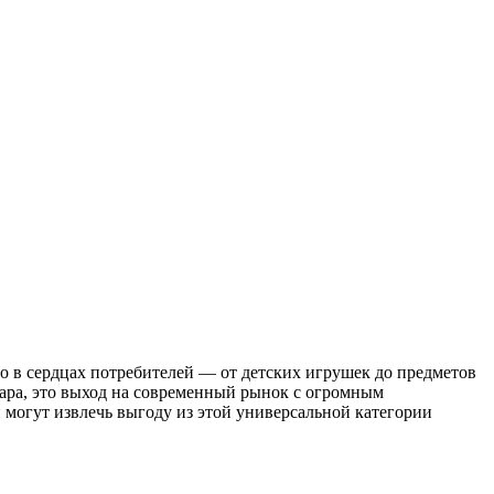
в сердцах потребителей — от детских игрушек до предметов
ара, это выход на современный рынок с огромным
 могут извлечь выгоду из этой универсальной категории