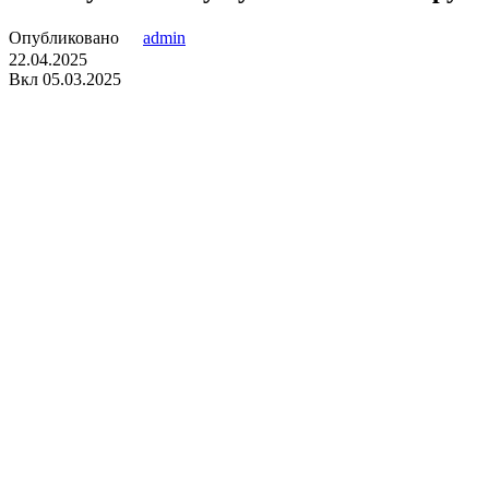
Опубликовано
admin
22.04.2025
Вкл 05.03.2025