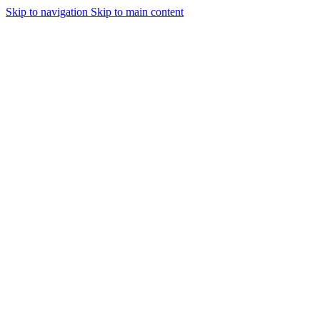
Skip to navigation
Skip to main content