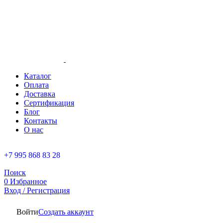
Каталог
Оплата
Доставка
Сертификация
Блог
Контакты
О нас
+7 995 868 83 28
Поиск
0
Избранное
Вход / Регистрация
Войти
Создать аккаунт