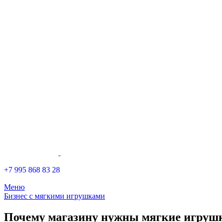
+7 995 868 83 28
Меню
Бизнес с мягкими игрушками
Почему магазину нужны мягкие игруш