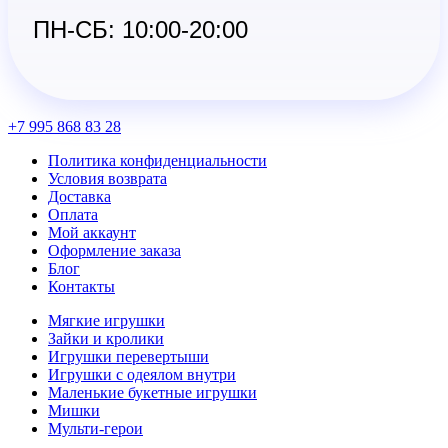
ПН-СБ: 10:00-20:00
+7 995 868 83 28
Политика конфиденциальности
Условия возврата
Доставка
Оплата
Мой аккаунт
Оформление заказа
Блог
Контакты
Мягкие игрушки
Зайки и кролики
Игрушки перевертыши
Игрушки с одеялом внутри
Маленькие букетные игрушки
Мишки
Мульти-герои