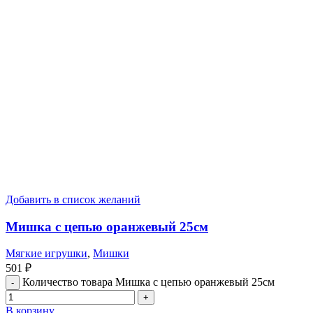
Добавить в список желаний
Мишка с цепью оранжевый 25см
Мягкие игрушки
,
Мишки
501
₽
Количество товара Мишка с цепью оранжевый 25см
В корзину