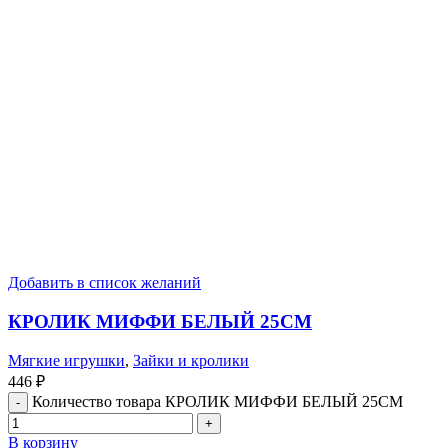
Добавить в список желаний
КРОЛИК МИФФИ БЕЛЫЙ 25СМ
Мягкие игрушки
,
Зайки и кролики
446
₽
Количество товара КРОЛИК МИФФИ БЕЛЫЙ 25СМ
В корзину