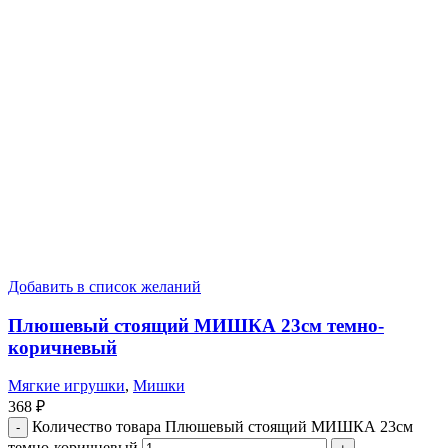
Добавить в список желаний
Плюшевый стоящий МИШКА 23см темно-
коричневый
Мягкие игрушки
,
Мишки
368
₽
Количество товара Плюшевый стоящий МИШКА 23см
темно-коричневый