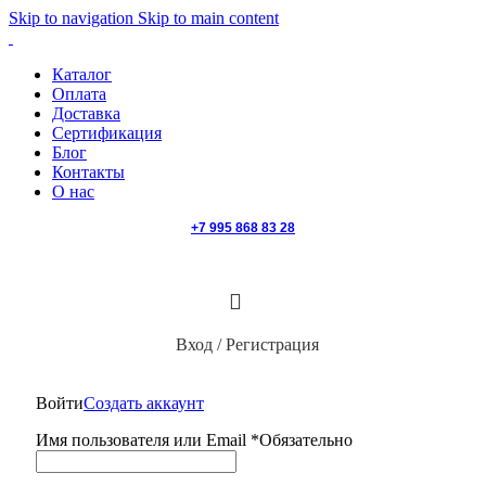
Skip to navigation
Skip to main content
Каталог
Оплата
Доставка
Сертификация
Блог
Контакты
О нас
+7 995 868 83 28
Вход / Регистрация
Войти
Создать аккаунт
Имя пользователя или Email
*
Обязательно