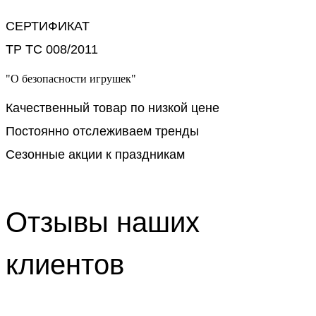
СЕРТИФИКАТ
ТР ТС 008/2011
"О безопасности игрушек"
Качественный товар по низкой цене
Постоянно отслеживаем тренды
Сезонные акции к праздникам
Отзывы наших
клиентов