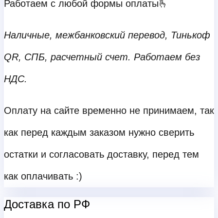
Работаем с любой формы оплаты🫰
Наличные, межбанковский перевод, Тинькоф
QR, СПБ, расчетный счет. Работаем без
НДС.
Оплату на сайте временно не принимаем, так
как перед каждым заказом нужно сверить
остатки и согласовать доставку, перед тем
как оплачивать :)
Доставка по РФ