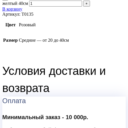
желтый 40см
В корзину
Артикул:
T0135
Цвет
Розовый
Размер
Средние — от 20 до 40см
Условия доставки и
возврата
Оплата
Минимальный заказ - 10 000р.
ㅤ