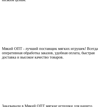
Мякий ОПТ - лучший поставщик мягких игрушек! Всегда
оперативная обработка заказов, удобная оплата, быстрая
доставка и высокое качество товаров.
Заказывали в Мякий ОПТ мягкие игрушки для нашего