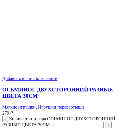
Добавить в список желаний
ОСЬМИНОГ ДВУХСТОРОННИЙ РАЗНЫЕ
ЦВЕТА 30СМ
Мягкие игрушки
,
Игрушки перевертыши
279
₽
Количество товара ОСЬМИНОГ ДВУХСТОРОННИЙ
РАЗНЫЕ ЦВЕТА 30СМ