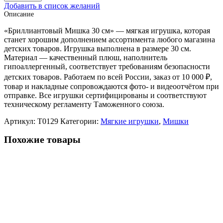
Добавить в список желаний
Описание
«Бриллиантовый Мишка 30 см» — мягкая игрушка, которая
станет хорошим дополнением ассортимента любого магазина
детских товаров. Игрушка выполнена в размере 30 см.
Материал — качественный плюш, наполнитель
гипоаллергенный, соответствует требованиям безопасности
детских товаров. Работаем по всей России, заказ от 10 000 ₽,
товар и накладные сопровождаются фото- и видеоотчётом при
отправке. Все игрушки сертифицированы и соответствуют
техническому регламенту Таможенного союза.
Артикул:
T0129
Категории:
Мягкие игрушки
,
Мишки
Похожие товары