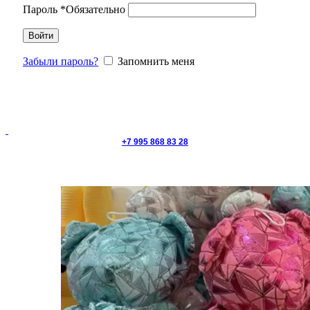
Пароль
*
Обязательно
Войти
Забыли пароль?
Запомнить меня
+7 995 868 83 28