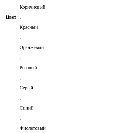
Коричневый
Цвет
,
Красный
,
Оранжевый
,
Розовый
,
Серый
,
Синий
,
Фиолетовый