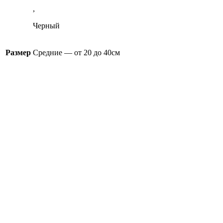
,
Черный
Размер
Средние — от 20 до 40см