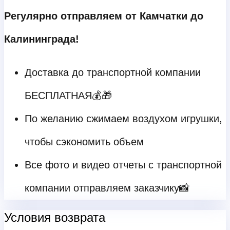
Регулярно отправляем от Камчатки до
Калининграда!
Доставка до транспортной компании
БЕСПЛАТНАЯ💰🎁
По желанию сжимаем воздухом игрушки,
чтобы сэкономить объем
Все фото и видео отчеты с транспортной
компании отправляем заказчику📸
Условия возврата