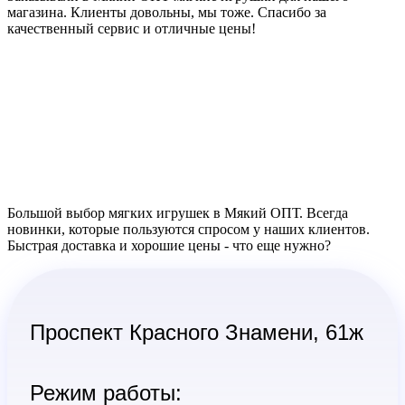
магазина. Клиенты довольны, мы тоже. Спасибо за
качественный сервис и отличные цены!
Большой выбор мягких игрушек в Мякий ОПТ. Всегда
новинки, которые пользуются спросом у наших клиентов.
Быстрая доставка и хорошие цены - что еще нужно?
Проспект Красного Знамени, 61ж
Режим работы: