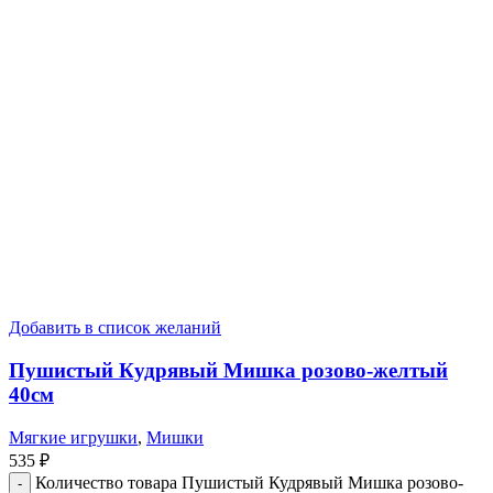
Добавить в список желаний
Пушистый Кудрявый Мишка розово-желтый
40см
Мягкие игрушки
,
Мишки
535
₽
Количество товара Пушистый Кудрявый Мишка розово-