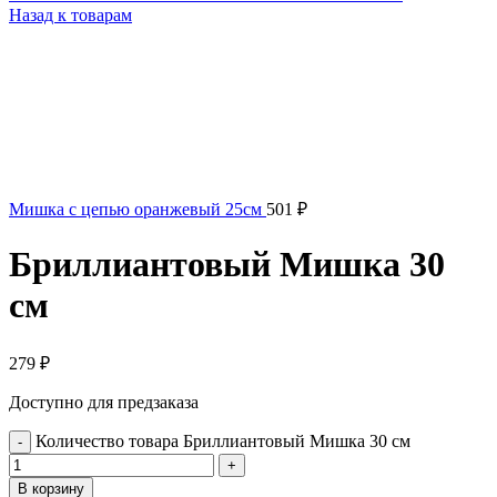
Назад к товарам
Мишка с цепью оранжевый 25см
501
₽
Бриллиантовый Мишка 30
см
279
₽
Доступно для предзаказа
Количество товара Бриллиантовый Мишка 30 см
В корзину