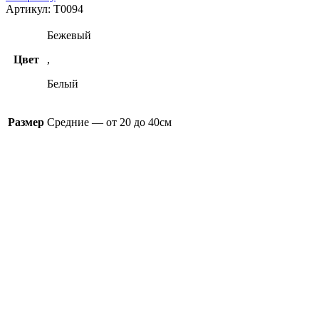
Артикул:
T0094
Бежевый
Цвет
,
Белый
Размер
Средние — от 20 до 40см