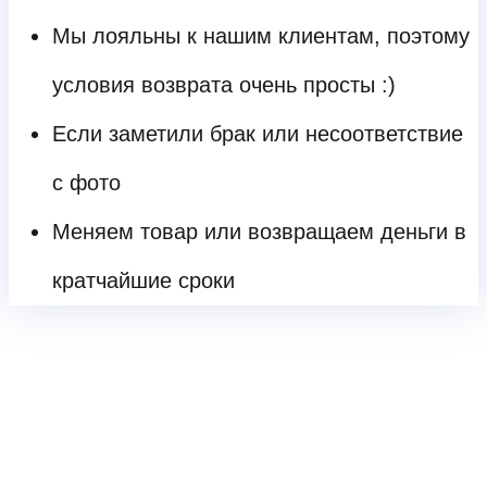
Мы лояльны к нашим клиентам, поэтому
условия возврата очень просты :)
Если заметили брак или несоответствие
с фото
Меняем товар или возвращаем деньги в
кратчайшие сроки