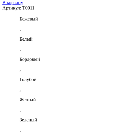
В корзину
Артикул:
T0011
Бежевый
,
Белый
,
Бордовый
,
Голубой
,
Желтый
,
Зеленый
,