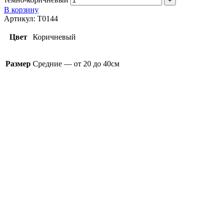
В корзину
Артикул:
T0144
Цвет
Коричневый
Размер
Средние — от 20 до 40см