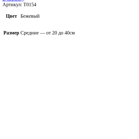
Артикул:
T0154
Цвет
Бежевый
Размер
Средние — от 20 до 40см