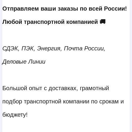
Отправляем ваши заказы по всей России!
Любой транспортной компанией 🚚
СДЭК, ПЭК, Энергия, Почта России,
Деловые Линии
Большой опыт с доставках, грамотный
подбор транспортной компании по срокам и
бюджету!