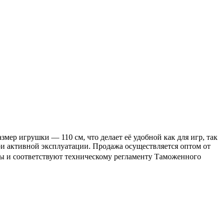
мер игрушки — 110 см, что делает её удобной как для игр, так
ри активной эксплуатации. Продажа осуществляется оптом от
ы и соответствуют техническому регламенту Таможенного