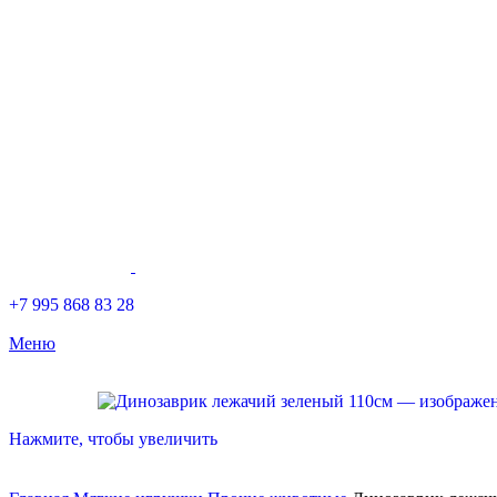
+7 995 868 83 28
Меню
Нажмите, чтобы увеличить