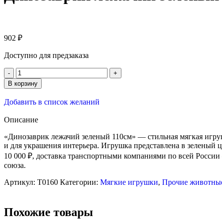
902
₽
Доступно для предзаказа
В корзину
Добавить в список желаний
Описание
«Динозаврик лежачий зеленый 110см» — стильная мягкая игрушк
и для украшения интерьера. Игрушка представлена в зеленый 
10 000 ₽, доставка транспортными компаниями по всей Росси
союза.
Артикул:
T0160
Категории:
Мягкие игрушки
,
Прочие животны
Похожие товары