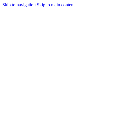
Skip to navigation
Skip to main content