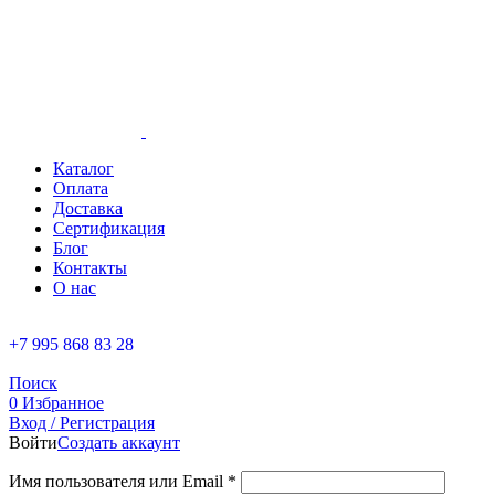
Каталог
Оплата
Доставка
Сертификация
Блог
Контакты
О нас
+7 995 868 83 28
Поиск
0
Избранное
Вход / Регистрация
Войти
Создать аккаунт
Имя пользователя или Email
*