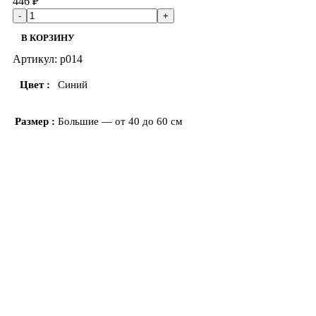
446
₽
В КОРЗИНУ
Артикул:
p014
Цвет
Синий
Размер
Большие — от 40 до 60 см