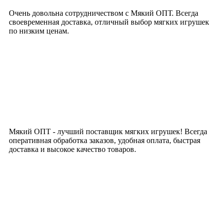
Очень довольна сотрудничеством с Мякий ОПТ. Всегда
своевременная доставка, отличный выбор мягких игрушек
по низким ценам.
Мякий ОПТ - лучший поставщик мягких игрушек! Всегда
оперативная обработка заказов, удобная оплата, быстрая
доставка и высокое качество товаров.