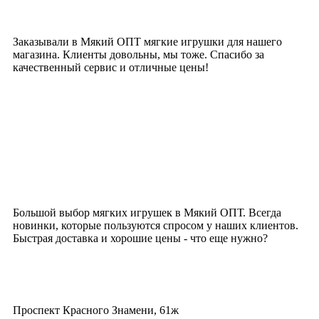
Заказывали в Мякий ОПТ мягкие игрушки для нашего
магазина. Клиенты довольны, мы тоже. Спасибо за
качественный сервис и отличные цены!
Большой выбор мягких игрушек в Мякий ОПТ. Всегда
новинки, которые пользуются спросом у наших клиентов.
Быстрая доставка и хорошие цены - что еще нужно?
Проспект Красного Знамени, 61ж