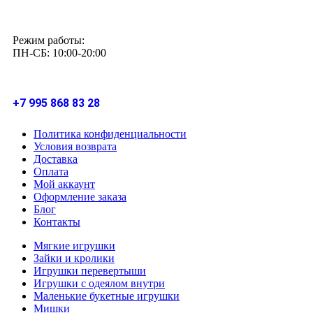
Режим работы:
ПН-СБ: 10:00-20:00
+7 995 868 83 28
Политика конфиденциальности
Условия возврата
Доставка
Оплата
Мой аккаунт
Оформление заказа
Блог
Контакты
Мягкие игрушки
Зайки и кролики
Игрушки перевертыши
Игрушки с одеялом внутри
Маленькие букетные игрушки
Мишки