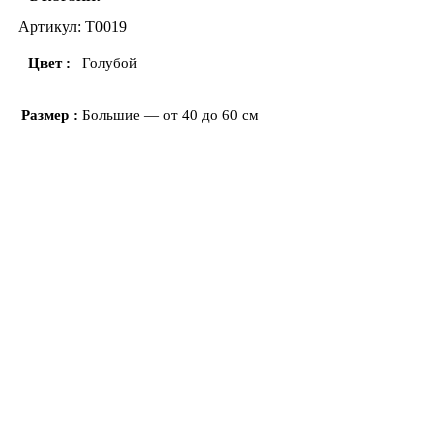
Артикул:
T0019
Цвет
Голубой
Размер
Большие — от 40 до 60 см