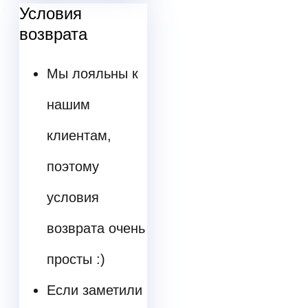
Условия
возврата
Мы лояльны к
нашим
клиентам,
поэтому
условия
возврата очень
просты :)
Если заметили