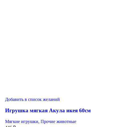
Добавить в список желаний
Игрушка мягкая Акула икея 60см
Мягкие игрушки
,
Прочие животные