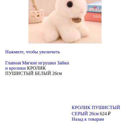
Нажмите, чтобы увеличить
Главная
Мягкие игрушки
Зайки
и кролики
КРОЛИК
ПУШИСТЫЙ БЕЛЫЙ 26см
КРОЛИК ПУШИСТЫЙ
СЕРЫЙ 26см
624
₽
Назад к товарам