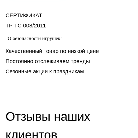
СЕРТИФИКАТ
ТР ТС 008/2011
"О безопасности игрушек"
Качественный товар по низкой цене
Постоянно отслеживаем тренды
Сезонные акции к праздникам
Отзывы наших
клиентов