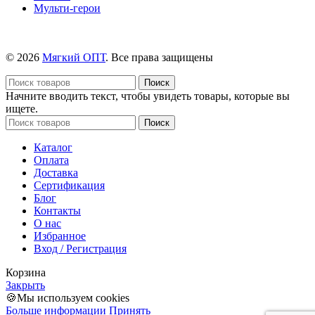
Мульти-герои
© 2026
Мягкий ОПТ
. Все права защищены
Поиск
Начните вводить текст, чтобы увидеть товары, которые вы
ищете.
Поиск
Каталог
Оплата
Доставка
Сертификация
Блог
Контакты
О нас
Избранное
Вход / Регистрация
Корзина
Закрыть
🍪Мы используем cookies
Больше информации
Принять