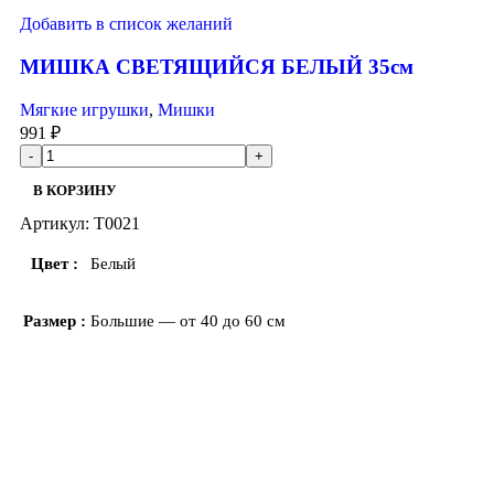
Добавить в список желаний
МИШКА СВЕТЯЩИЙСЯ БЕЛЫЙ 35см
Мягкие игрушки
,
Мишки
991
₽
В КОРЗИНУ
Артикул:
T0021
Цвет
Белый
Размер
Большие — от 40 до 60 см