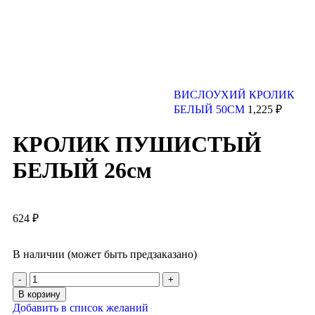
ВИСЛОУХИЙ КРОЛИК
БЕЛЫЙ 50СМ
1,225
₽
КРОЛИК ПУШИСТЫЙ
БЕЛЫЙ 26см
624
₽
В наличии (может быть предзаказано)
В корзину
Добавить в список желаний