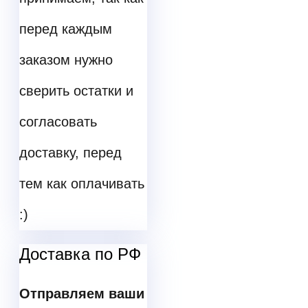
перед каждым
заказом нужно
сверить остатки и
согласовать
доставку, перед
тем как оплачивать
:)
Доставка по РФ
Отправляем ваши