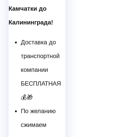
Камчатки до
Калининграда!
Доставка до
транспортной
компании
БЕСПЛАТНАЯ
💰🎁
По желанию
сжимаем