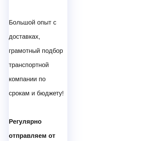
Большой опыт с
доставках,
грамотный подбор
транспортной
компании по
срокам и бюджету!
Регулярно
отправляем от