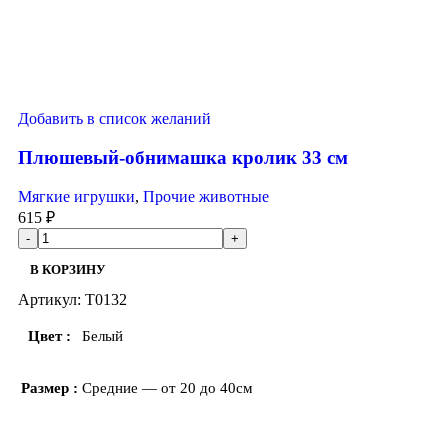
Добавить в список желаний
Плюшевый-обнимашка кролик 33 см
Мягкие игрушки
,
Прочие животные
615
₽
В КОРЗИНУ
Артикул:
T0132
Цвет
Белый
Размер
Средние — от 20 до 40см