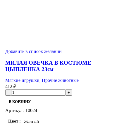
Добавить в список желаний
МИЛАЯ ОВЕЧКА В КОСТЮМЕ
ЦЫПЛЕНКА 23см
Мягкие игрушки
,
Прочие животные
412
₽
В КОРЗИНУ
Артикул:
T0024
Цвет
Желтый