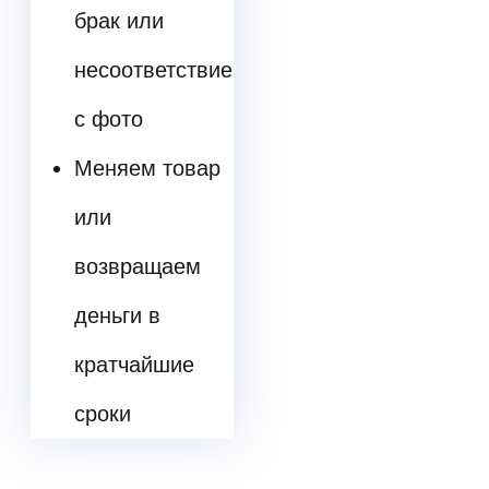
брак или
несоответствие
с фото
Меняем товар
или
возвращаем
деньги в
кратчайшие
сроки