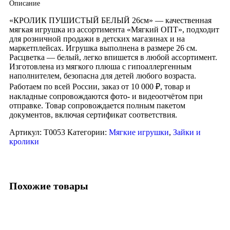
Описание
«КРОЛИК ПУШИСТЫЙ БЕЛЫЙ 26см» — качественная
мягкая игрушка из ассортимента «Мягкий ОПТ», подходит
для розничной продажи в детских магазинах и на
маркетплейсах. Игрушка выполнена в размере 26 см.
Расцветка — белый, легко впишется в любой ассортимент.
Изготовлена из мягкого плюша с гипоаллергенным
наполнителем, безопасна для детей любого возраста.
Работаем по всей России, заказ от 10 000 ₽, товар и
накладные сопровождаются фото- и видеоотчётом при
отправке. Товар сопровождается полным пакетом
документов, включая сертификат соответствия.
Артикул:
T0053
Категории:
Мягкие игрушки
,
Зайки и
кролики
Похожие товары