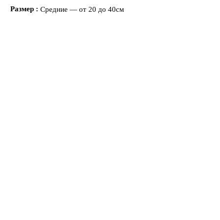
Размер
Средние — от 20 до 40см