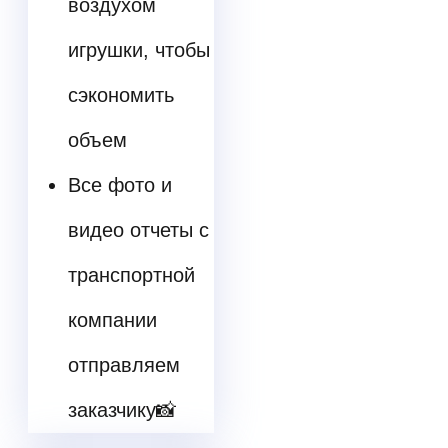
воздухом
игрушки, чтобы
сэкономить
объем
Все фото и
видео отчеты с
транспортной
компании
отправляем
заказчику📸