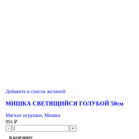
Добавить в список желаний
МИШКА СВЕТЯЩИЙСЯ ГОЛУБОЙ 50см
Мягкие игрушки
,
Мишки
991
₽
В КОРЗИНУ