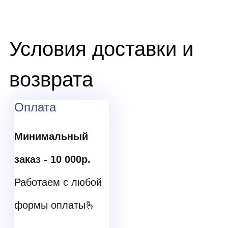
Условия доставки и
возврата
Оплата
Минимальный
заказ - 10 000р.
ㅤ
Работаем с любой
формы оплаты🫰