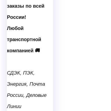
заказы по всей
России!
Любой
транспортной
компанией 🚚
СДЭК, ПЭК,
Энергия, Почта
России, Деловые
Линии