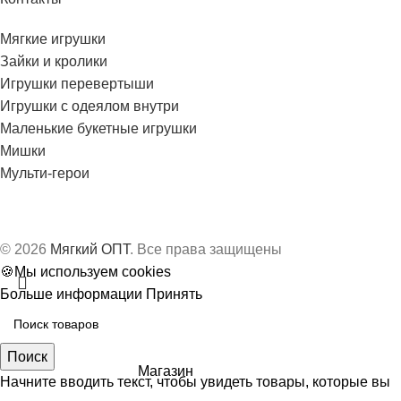
Мягкие игрушки
Зайки и кролики
Игрушки перевертыши
Игрушки с одеялом внутри
Маленькие букетные игрушки
Мишки
Мульти-герои
© 2026
Мягкий ОПТ
. Все права защищены
🍪Мы используем cookies
Больше информации
Принять
Поиск
Магазин
Начните вводить текст, чтобы увидеть товары, которые вы