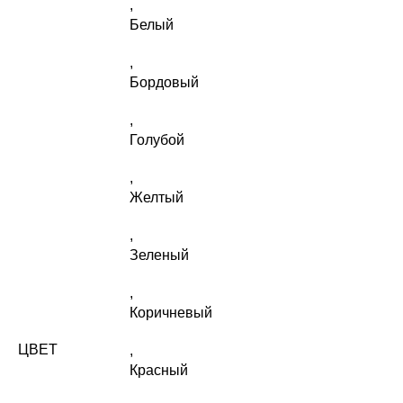
,
Белый
,
Бордовый
,
Голубой
,
Желтый
,
Зеленый
,
Коричневый
ЦВЕТ
,
Красный