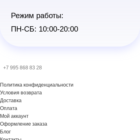
Режим работы:
ПН-СБ: 10:00-20:00
+7 995 868 83 28
Политика конфиденциальности
Условия возврата
Доставка
Оплата
Мой аккаунт
Оформление заказа
Блог
Контакты