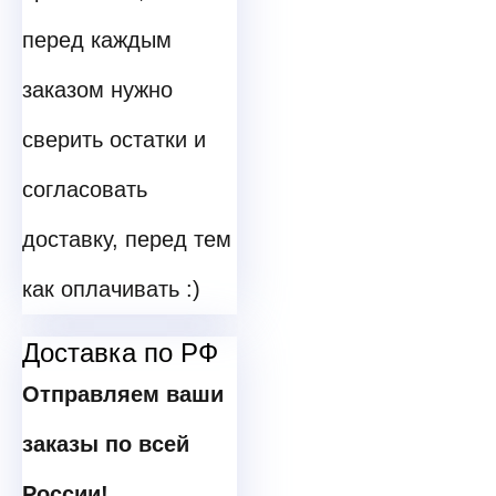
перед каждым
заказом нужно
сверить остатки и
согласовать
доставку, перед тем
как оплачивать :)
Доставка по РФ
Отправляем ваши
заказы по всей
России!