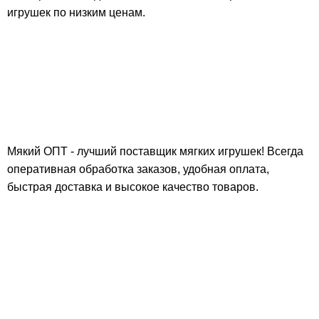
игрушек по низким ценам.
Мякий ОПТ - лучший поставщик мягких игрушек! Всегда
оперативная обработка заказов, удобная оплата,
быстрая доставка и высокое качество товаров.