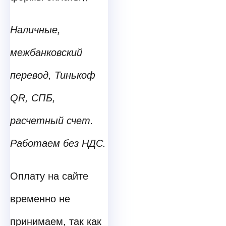
Наличные,
межбанковский
перевод, Тинькоф
QR, СПБ,
расчетный счет.
Работаем без НДС.
Оплату на сайте
временно не
принимаем, так как