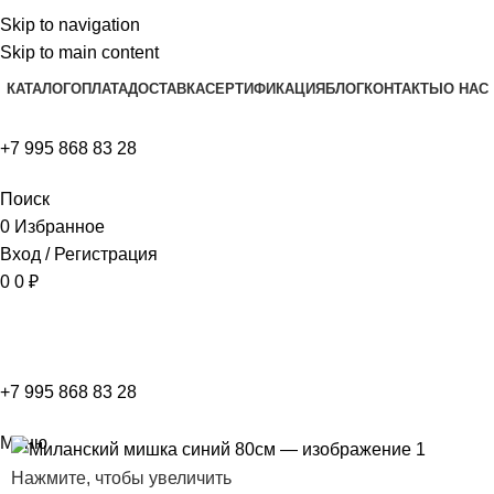
Skip to navigation
Skip to main content
КАТАЛОГ
ОПЛАТА
ДОСТАВКА
СЕРТИФИКАЦИЯ
БЛОГ
КОНТАКТЫ
О НАС
+7 995 868 83 28
Поиск
0
Избранное
Вход / Регистрация
0
0
₽
+7 995 868 83 28
Меню
Нажмите, чтобы увеличить