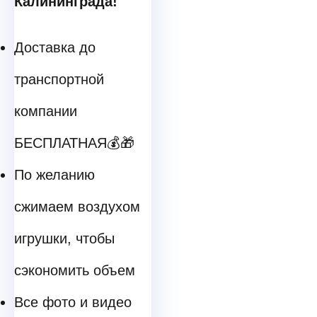
Калининграда!
Доставка до
транспортной
компании
БЕСПЛАТНАЯ💰🎁
По желанию
сжимаем воздухом
игрушки, чтобы
сэкономить объем
Все фото и видео