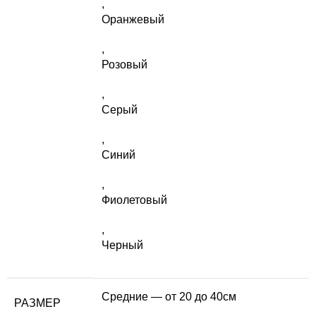
,
Оранжевый
,
Розовый
,
Серый
,
Синий
,
Фиолетовый
,
Черный
Средние — от 20 до 40см
РАЗМЕР