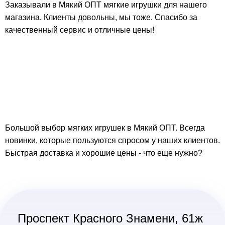
Заказывали в Мякий ОПТ мягкие игрушки для нашего
магазина. Клиенты довольны, мы тоже. Спасибо за
качественный сервис и отличные цены!
Большой выбор мягких игрушек в Мякий ОПТ. Всегда
новинки, которые пользуются спросом у наших клиентов.
Быстрая доставка и хорошие цены - что еще нужно?
Проспект Красного Знамени, 61ж