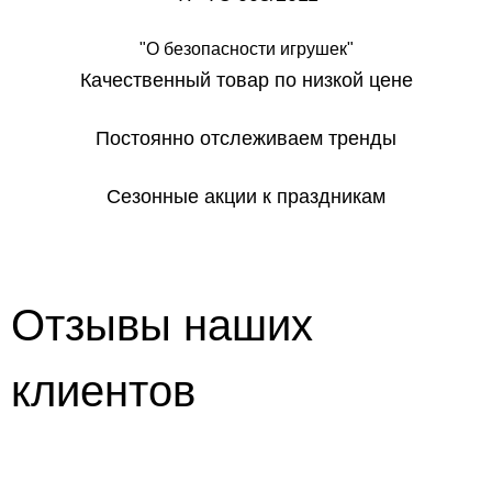
"О безопасности игрушек"
Качественный товар по низкой цене
Постоянно отслеживаем тренды
Сезонные акции к праздникам
Отзывы наших
клиентов