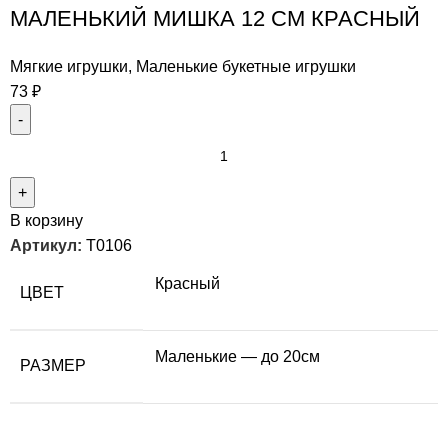
МАЛЕНЬКИЙ МИШКА 12 СМ КРАСНЫЙ
Мягкие игрушки
,
Маленькие букетные игрушки
73
₽
В корзину
Артикул:
T0106
Красный
ЦВЕТ
Маленькие — до 20см
РАЗМЕР