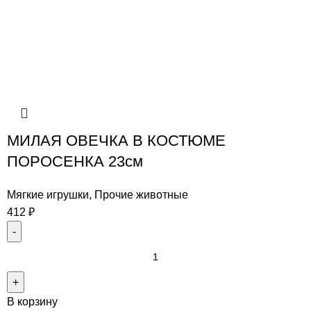
МИЛАЯ ОВЕЧКА В КОСТЮМЕ
ПОРОСЕНКА 23см
Мягкие игрушки
,
Прочие животные
412
₽
В корзину