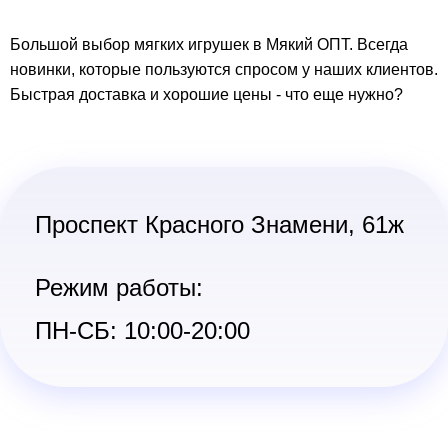
Большой выбор мягких игрушек в Мякий ОПТ. Всегда
новинки, которые пользуются спросом у наших клиентов.
Быстрая доставка и хорошие цены - что еще нужно?
Проспект Красного Знамени, 61ж
Режим работы:
ПН-СБ: 10:00-20:00