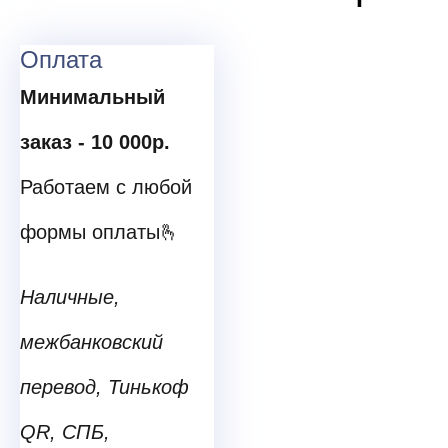
Оплата
Минимальный
заказ - 10 000р.
ㅤ
Работаем с любой
формы оплаты🫰
Наличные,
межбанковский
перевод, Тинькоф
QR, СПБ,