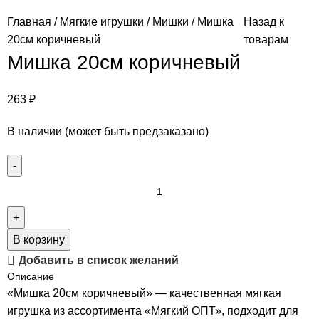
Главная
Мягкие игрушки
Мишки
Мишка
Назад к
20см коричневый
товарам
Мишка 20см коричневый
263
₽
В наличии (может быть предзаказано)
В корзину
Добавить в список желаний
Описание
«Мишка 20см коричневый» — качественная мягкая
игрушка из ассортимента «Мягкий ОПТ», подходит для