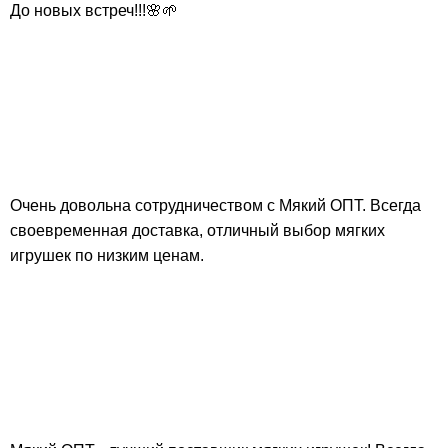
До новых встреч!!!🌸🌱
Очень довольна сотрудничеством с Мякий ОПТ. Всегда
своевременная доставка, отличный выбор мягких
игрушек по низким ценам.