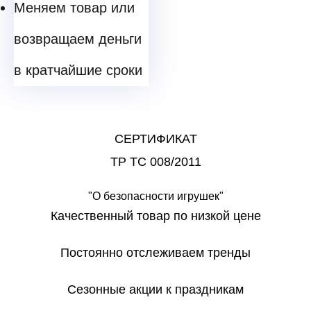
Меняем товар или
возвращаем деньги
в кратчайшие сроки
СЕРТИФИКАТ
ТР ТС 008/2011
"О безопасности игрушек"
Качественный товар по низкой цене
Постоянно отслеживаем тренды
Сезонные акции к праздникам