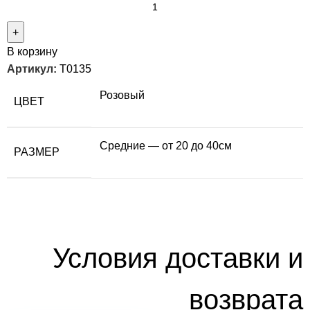
В корзину
Артикул:
T0135
Розовый
ЦВЕТ
Средние — от 20 до 40см
РАЗМЕР
Условия доставки и
возврата