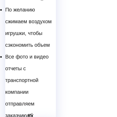
По желанию
сжимаем воздухом
игрушки, чтобы
сэкономить объем
Все фото и видео
отчеты с
транспортной
компании
отправляем
заказчику📸