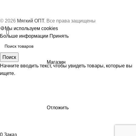
© 2026
Мягкий ОПТ
. Все права защищены
🍪Мы используем cookies
Больше информации
Принять
Поиск
Магазин
Начните вводить текст, чтобы увидеть товары, которые вы
ищете.
Отложить
0
Заказ