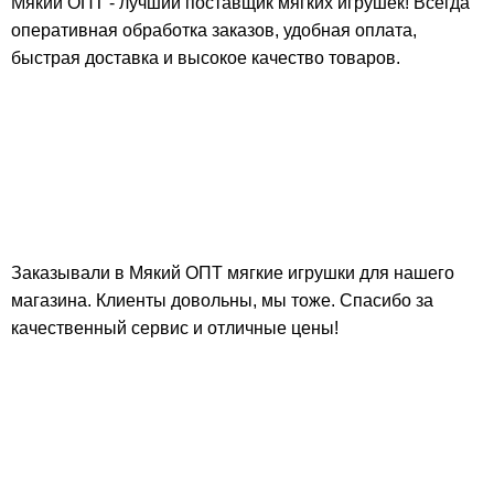
Мякий ОПТ - лучший поставщик мягких игрушек! Всегда
оперативная обработка заказов, удобная оплата,
быстрая доставка и высокое качество товаров.
Заказывали в Мякий ОПТ мягкие игрушки для нашего
магазина. Клиенты довольны, мы тоже. Спасибо за
качественный сервис и отличные цены!