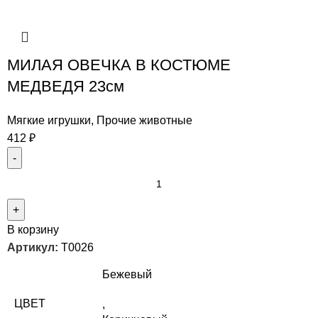
МИЛАЯ ОВЕЧКА В КОСТЮМЕ
МЕДВЕДЯ 23см
Мягкие игрушки
,
Прочие животные
412
₽
В корзину
Артикул:
T0026
Бежевый
ЦВЕТ
,