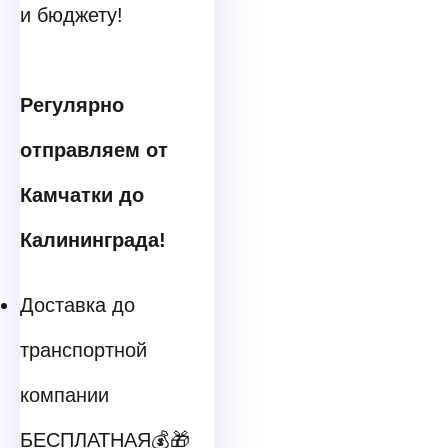
и бюджету!
Регулярно
отправляем от
Камчатки до
Калининграда!
Доставка до
транспортной
компании
БЕСПЛАТНАЯ💰🎁