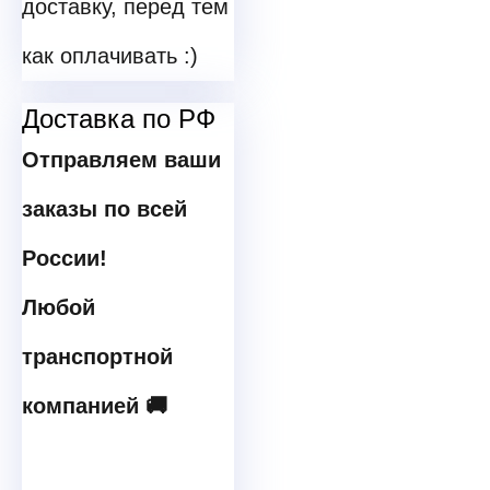
доставку, перед тем
как оплачивать :)
Доставка по РФ
Отправляем ваши
заказы по всей
России!
Любой
транспортной
компанией 🚚