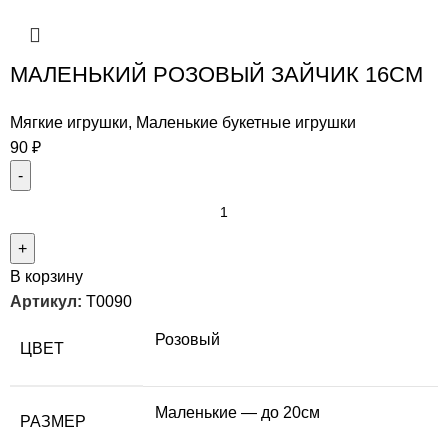
МАЛЕНЬКИЙ РОЗОВЫЙ ЗАЙЧИК 16СМ
Мягкие игрушки
,
Маленькие букетные игрушки
90
₽
В корзину
Артикул:
T0090
Розовый
ЦВЕТ
Маленькие — до 20см
РАЗМЕР