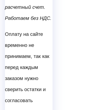
расчетный счет.
Работаем без НДС.
Оплату на сайте
временно не
принимаем, так как
перед каждым
заказом нужно
сверить остатки и
согласовать