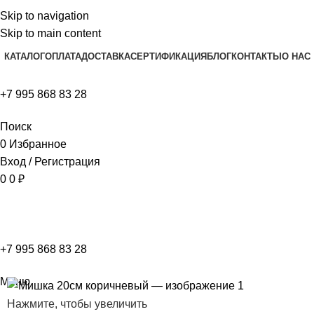
Skip to navigation
Skip to main content
КАТАЛОГ
ОПЛАТА
ДОСТАВКА
СЕРТИФИКАЦИЯ
БЛОГ
КОНТАКТЫ
О НАС
+7 995 868 83 28
Поиск
0
Избранное
Вход / Регистрация
0
0
₽
+7 995 868 83 28
Меню
Нажмите, чтобы увеличить