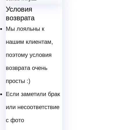
Условия
возврата
Мы лояльны к
нашим клиентам,
поэтому условия
возврата очень
просты :)
Если заметили брак
или несоответствие
с фото