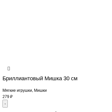
Бриллиантовый Мишка 30 см
Мягкие игрушки
,
Мишки
279
₽