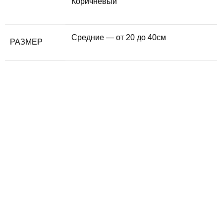
Коричневый
Средние — от 20 до 40см
РАЗМЕР