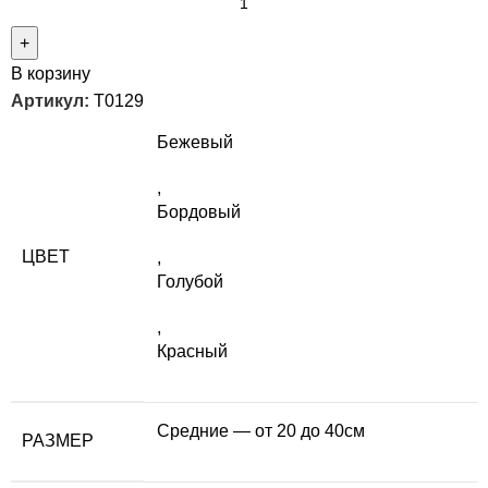
В корзину
Артикул:
T0129
Бежевый
,
Бордовый
ЦВЕТ
,
Голубой
,
Красный
Средние — от 20 до 40см
РАЗМЕР