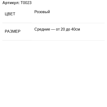
Артикул:
T0023
Розовый
ЦВЕТ
Средние — от 20 до 40см
РАЗМЕР