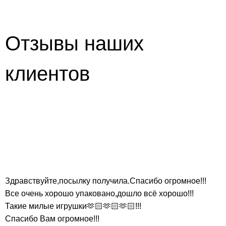
Отзывы наших
клиентов
Здравствуйте,посылку получила.Спасибо огромное!!!
Все очень хорошо упаковано,дошло всё хорошо!!!
Такие милые игрушки🫶🏻🫶🏻🫶🏻!!!
Спасибо Вам огромное!!!