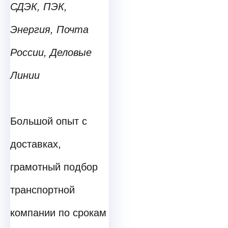
СДЭК, ПЭК,
Энергия, Почта
России, Деловые
Линии
Большой опыт с
доставках,
грамотный подбор
транспортной
компании по срокам