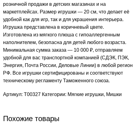
розничной продажи в детских магазинах и на
маркетплейсах. Размер игрушки — 20 см, что делает её
удобной как для игр, так и для украшения интерьера.
Игрушка представлена в коричневый цвете.
Изготовлена из мягкого плюша с гипоаллергенным
наполнителем, безопасна для детей любого возраста.
Минимальная сумма заказа — 10 000 ₽, отправляем
удобной для вас транспортной компанией (СДЭК, ПЭК,
Энергия, Почта России, Деловые Линии) в любой регион
РФ. Все игрушки сертифицированы и соответствуют
техническому регламенту Таможенного союза.
Артикул:
T00327
Категории:
Мягкие игрушки
,
Мишки
Похожие товары