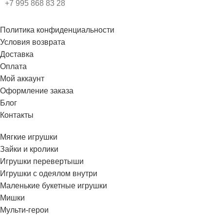
+7 995 868 83 28
Политика конфиденциальности
Условия возврата
Доставка
Оплата
Мой аккаунт
Оформление заказа
Блог
Контакты
Мягкие игрушки
Зайки и кролики
Игрушки перевертыши
Игрушки с одеялом внутри
Маленькие букетные игрушки
Мишки
Мульти-герои