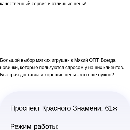
качественный сервис и отличные цены!
Большой выбор мягких игрушек в Мякий ОПТ. Всегда
новинки, которые пользуются спросом у наших клиентов.
Быстрая доставка и хорошие цены - что еще нужно?
Проспект Красного Знамени, 61ж
Режим работы: