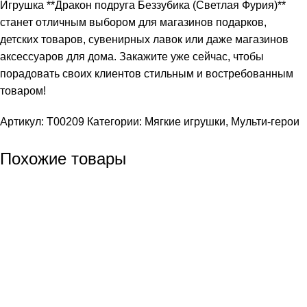
Игрушка **Дракон подруга Беззубика (Светлая Фурия)**
станет отличным выбором для магазинов подарков,
детских товаров, сувенирных лавок или даже магазинов
аксессуаров для дома. Закажите уже сейчас, чтобы
порадовать своих клиентов стильным и востребованным
товаром!
Артикул:
T00209
Категории:
Мягкие игрушки
,
Мульти-герои
Похожие товары