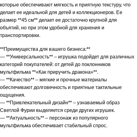
которые обеспечивают мягкость и приятную текстуру, что
делает ее идеальной для детей и коллекционеров. Ее
размер **45 см** делает ее достаточно крупной для
объятий, но при этом удобной для хранения и
транспортировки.
**Преимущества для вашего бизнеса:**
— **Универсальность** – игрушка подойдет для различных
категорий покупателей: от детей до поклонников
мультфильма **«Как приручить дракона»**.
— **Качество** – мягкие и прочные материалы
обеспечивают долговечность и приятные тактильные
ощущения.
— **Привлекательный дизайн** – узнаваемый образ
Светлой Фурии выделяется среди других игрушек.
— **Актуальность** – персонаж из популярного
мультфильма обеспечивает стабильный спрос.