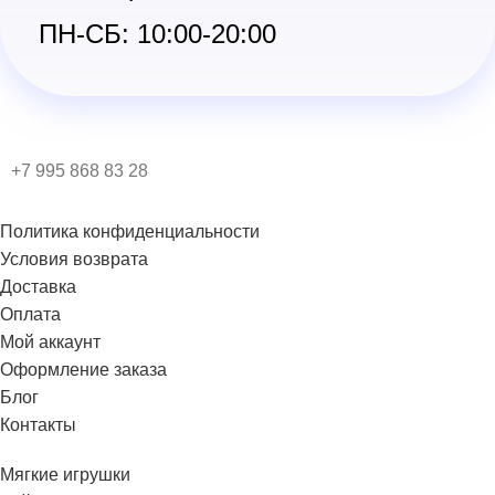
ПН-СБ: 10:00-20:00
+7 995 868 83 28
Политика конфиденциальности
Условия возврата
Доставка
Оплата
Мой аккаунт
Оформление заказа
Блог
Контакты
Мягкие игрушки