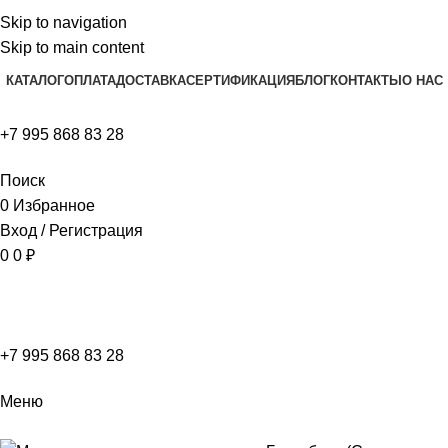
Skip to navigation
Skip to main content
КАТАЛОГ
ОПЛАТА
ДОСТАВКА
СЕРТИФИКАЦИЯ
БЛОГ
КОНТАКТЫ
О НАС
+7 995 868 83 28
Поиск
0
Избранное
Вход / Регистрация
0
0
₽
+7 995 868 83 28
Меню