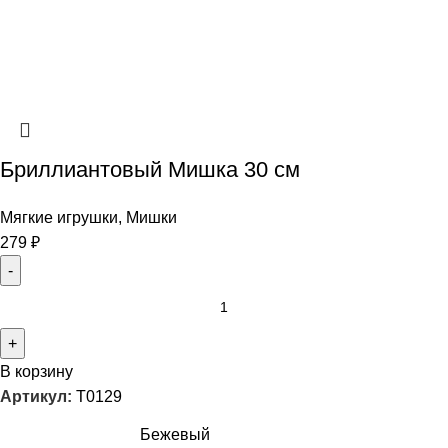
Бриллиантовый Мишка 30 см
Мягкие игрушки
,
Мишки
279
₽
В корзину
Артикул:
T0129
Бежевый