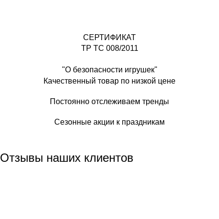
СЕРТИФИКАТ
ТР ТС 008/2011
"О безопасности игрушек"
Качественный товар по низкой цене
Постоянно отслеживаем тренды
Сезонные акции к праздникам
Отзывы наших клиентов