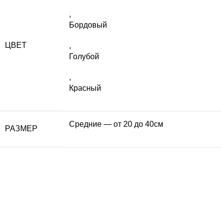
,
Бордовый
ЦВЕТ
,
Голубой
,
Красный
Средние — от 20 до 40см
РАЗМЕР