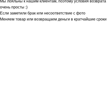
Мы лояльны к нашим клиентам, поэтому условия возврата
очень просты :)
Если заметили брак или несоответствие с фото
Меняем товар или возвращаем деньги в кратчайшие сроки