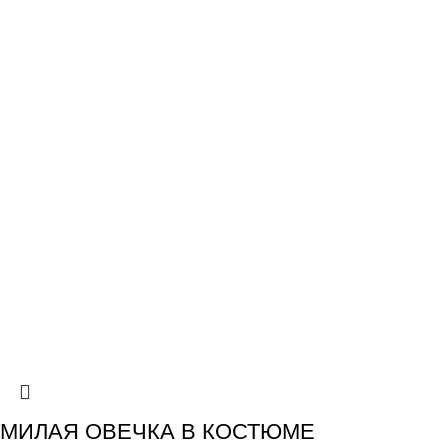
МИЛАЯ ОВЕЧКА В КОСТЮМЕ