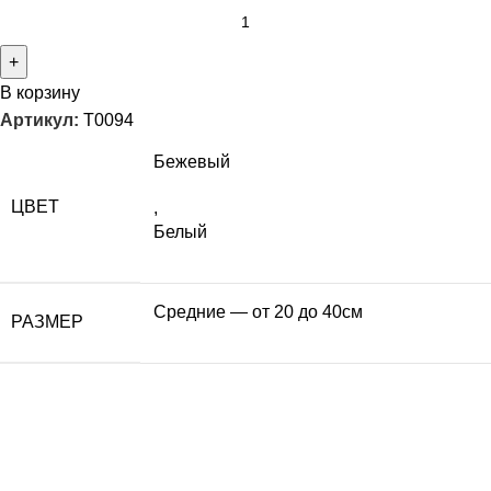
В корзину
Артикул:
T0094
Бежевый
ЦВЕТ
,
Белый
Средние — от 20 до 40см
РАЗМЕР