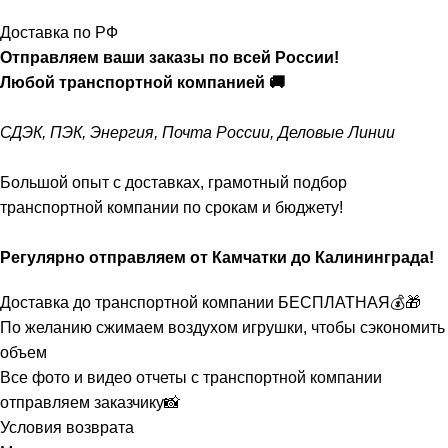
Доставка по РФ
Отправляем ваши заказы по всей России!
Любой транспортной компанией 🚚
СДЭК, ПЭК, Энергия, Почта России, Деловые Линии
Большой опыт с доставках, грамотный подбор
транспортной компании по срокам и бюджету!
Регулярно отправляем от Камчатки до Калининграда!
Доставка до транспортной компании БЕСПЛАТНАЯ💰🎁
По желанию сжимаем воздухом игрушки, чтобы сэкономить
объем
Все фото и видео отчеты с транспортной компании
отправляем заказчику📸
Условия возврата