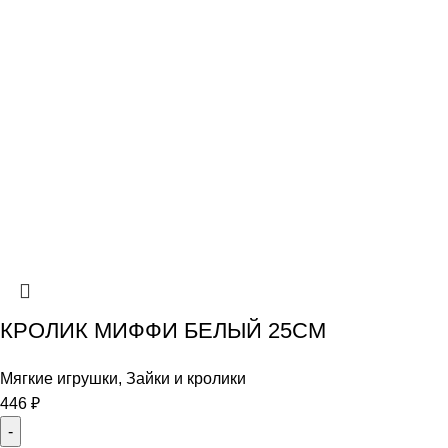
КРОЛИК МИФФИ БЕЛЫЙ 25СМ
Мягкие игрушки
,
Зайки и кролики
446
₽