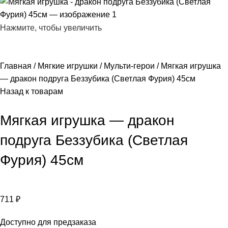
Нажмите, чтобы увеличить
Главная
Мягкие игрушки
Мульти-герои
Мягкая игрушка
— дракон подруга Беззубика (Светлая Фурия) 45см
Назад к товарам
Мягкая игрушка — дракон
подруга Беззубика (Светлая
Фурия) 45см
711
₽
Доступно для предзаказа