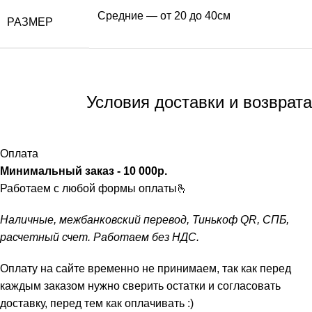
Средние — от 20 до 40см
РАЗМЕР
Условия доставки и возврата
Оплата
Минимальный заказ - 10 000р.
ㅤ
Работаем с любой формы оплаты🫰
Наличные, межбанковский перевод, Тинькоф QR, СПБ,
расчетный счет. Работаем без НДС.
Оплату на сайте временно не принимаем, так как перед
каждым заказом нужно сверить остатки и согласовать
доставку, перед тем как оплачивать :)