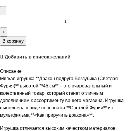
В корзину
Добавить в список желаний
Описание
Мягкая игрушка **Дракон подруга Беззубика (Светлая
Фурия)** высотой **45 см** – это очаровательный и
качественный товар, который станет отличным
дополнением к ассортименту вашего магазина. Игрушка
выполнена в виде персонажа **Светлой Фурии** из
мультфильма **«Как приручить дракона»**.
Игрушка отличается высоким качеством материалов,