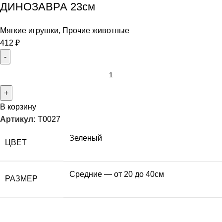
ДИНОЗАВРА 23см
Мягкие игрушки
,
Прочие животные
412
₽
В корзину
Артикул:
T0027
Зеленый
ЦВЕТ
Средние — от 20 до 40см
РАЗМЕР