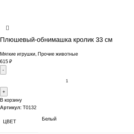
Плюшевый-обнимашка кролик 33 см
Мягкие игрушки
,
Прочие животные
615
₽
В корзину
Артикул:
T0132
Белый
ЦВЕТ