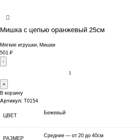
Мишка с цепью оранжевый 25см
Мягкие игрушки
,
Мишки
501
₽
В корзину
Артикул:
T0154
Бежевый
ЦВЕТ
Средние — от 20 до 40см
РАЗМЕР