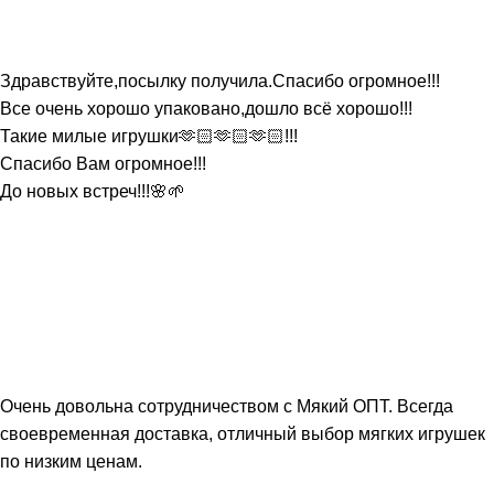
Здравствуйте,посылку получила.Спасибо огромное!!!
Все очень хорошо упаковано,дошло всё хорошо!!!
Такие милые игрушки🫶🏻🫶🏻🫶🏻!!!
Спасибо Вам огромное!!!
До новых встреч!!!🌸🌱
Очень довольна сотрудничеством с Мякий ОПТ. Всегда
своевременная доставка, отличный выбор мягких игрушек
по низким ценам.