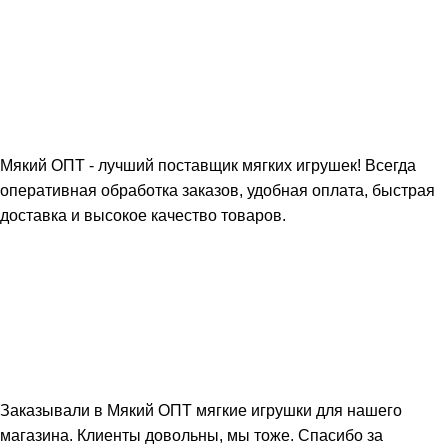
Мякий ОПТ - лучший поставщик мягких игрушек! Всегда
оперативная обработка заказов, удобная оплата, быстрая
доставка и высокое качество товаров.
Заказывали в Мякий ОПТ мягкие игрушки для нашего
магазина. Клиенты довольны, мы тоже. Спасибо за