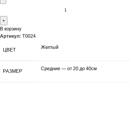
В корзину
Артикул:
T0024
Желтый
ЦВЕТ
Средние — от 20 до 40см
РАЗМЕР