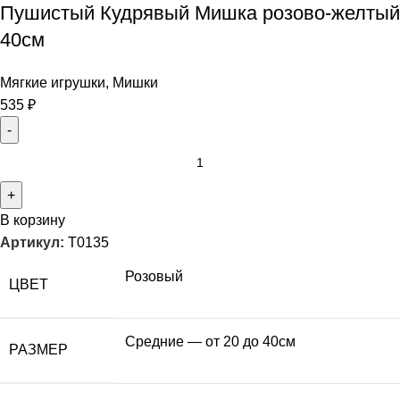
Пушистый Кудрявый Мишка розово-желтый
40см
Мягкие игрушки
,
Мишки
535
₽
В корзину
Артикул:
T0135
Розовый
ЦВЕТ
Средние — от 20 до 40см
РАЗМЕР