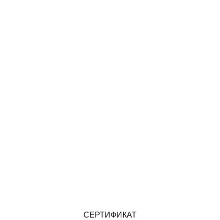
СЕРТИФИКАТ