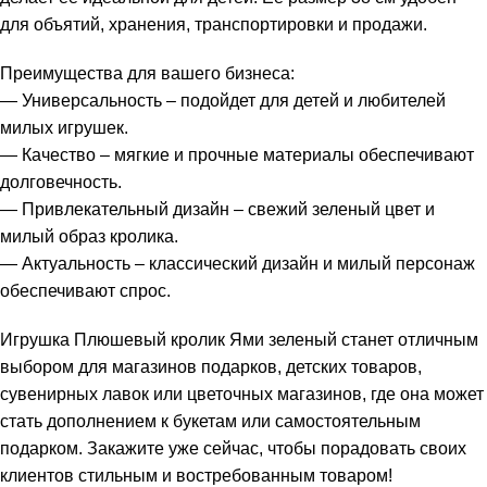
для объятий, хранения, транспортировки и продажи.
Преимущества для вашего бизнеса:
— Универсальность – подойдет для детей и любителей
милых игрушек.
— Качество – мягкие и прочные материалы обеспечивают
долговечность.
— Привлекательный дизайн – свежий зеленый цвет и
милый образ кролика.
— Актуальность – классический дизайн и милый персонаж
обеспечивают спрос.
Игрушка Плюшевый кролик Ями зеленый станет отличным
выбором для магазинов подарков, детских товаров,
сувенирных лавок или цветочных магазинов, где она может
стать дополнением к букетам или самостоятельным
подарком. Закажите уже сейчас, чтобы порадовать своих
клиентов стильным и востребованным товаром!