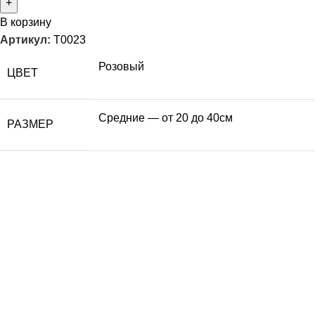
В корзину
Артикул:
T0023
Розовый
ЦВЕТ
Средние — от 20 до 40см
РАЗМЕР