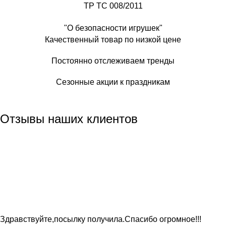
ТР ТС 008/2011
"О безопасности игрушек"
Качественный товар по низкой цене
Постоянно отслеживаем тренды
Сезонные акции к праздникам
Отзывы наших клиентов
Здравствуйте,посылку получила.Спасибо огромное!!!