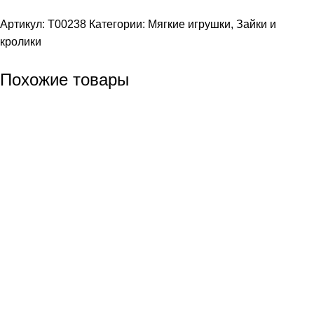
Артикул:
T00238
Категории:
Мягкие игрушки
,
Зайки и
кролики
Похожие товары