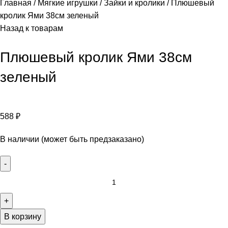
Главная
Мягкие игрушки
Зайки и кролики
Плюшевый
кролик Ями 38см зеленый
Назад к товарам
Плюшевый кролик Ями 38см
зеленый
588
₽
В наличии (может быть предзаказано)
В корзину