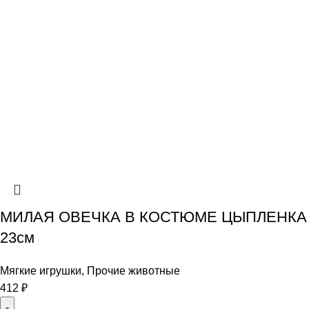
МИЛАЯ ОВЕЧКА В КОСТЮМЕ ЦЫПЛЕНКА
23см
Мягкие игрушки
,
Прочие животные
412
₽