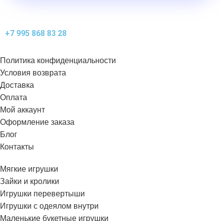
+7 995 868 83 28
Политика конфиденциальности
Условия возврата
Доставка
Оплата
Мой аккаунт
Оформление заказа
Блог
Контакты
Мягкие игрушки
Зайки и кролики
Игрушки перевертыши
Игрушки с одеялом внутри
Маленькие букетные игрушки