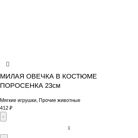
МИЛАЯ ОВЕЧКА В КОСТЮМЕ
ПОРОСЕНКА 23см
Мягкие игрушки
,
Прочие животные
412
₽