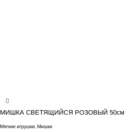
МИШКА СВЕТЯЩИЙСЯ РОЗОВЫЙ 50см
Мягкие игрушки
,
Мишки