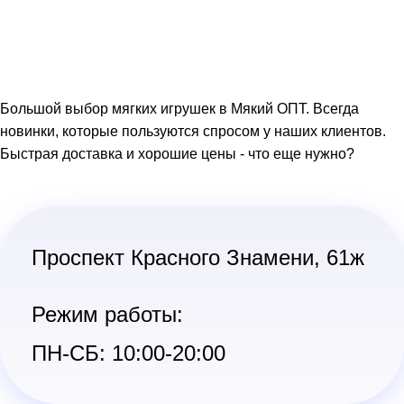
Большой выбор мягких игрушек в Мякий ОПТ. Всегда
новинки, которые пользуются спросом у наших клиентов.
Быстрая доставка и хорошие цены - что еще нужно?
Проспект Красного Знамени, 61ж
Режим работы:
ПН-СБ: 10:00-20:00