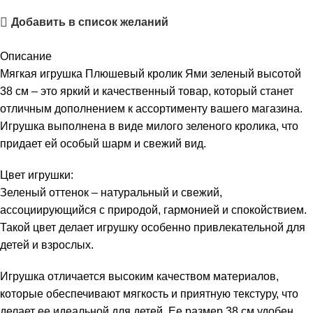
Добавить в список желаний
Описание
Мягкая игрушка Плюшевый кролик Ями зеленый высотой
38 см – это яркий и качественный товар, который станет
отличным дополнением к ассортименту вашего магазина.
Игрушка выполнена в виде милого зеленого кролика, что
придает ей особый шарм и свежий вид.
Цвет игрушки:
Зеленый оттенок – натуральный и свежий,
ассоциирующийся с природой, гармонией и спокойствием.
Такой цвет делает игрушку особенно привлекательной для
детей и взрослых.
Игрушка отличается высоким качеством материалов,
которые обеспечивают мягкость и приятную текстуру, что
делает ее идеальной для детей. Ее размер 38 см удобен