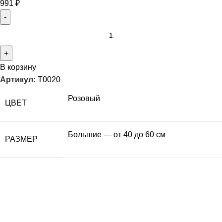
991
₽
В корзину
Артикул:
T0020
Розовый
ЦВЕТ
Большие — от 40 до 60 см
РАЗМЕР