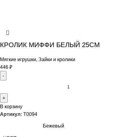
КРОЛИК МИФФИ БЕЛЫЙ 25СМ
Мягкие игрушки
,
Зайки и кролики
446
₽
В корзину
Артикул:
T0094
Бежевый