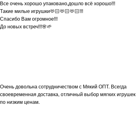
Все очень хорошо упаковано,дошло всё хорошо!!!
Такие милые игрушки🫶🏻🫶🏻🫶🏻!!!
Спасибо Вам огромное!!!
До новых встреч!!!🌸🌱
Очень довольна сотрудничеством с Мякий ОПТ. Всегда
своевременная доставка, отличный выбор мягких игрушек
по низким ценам.