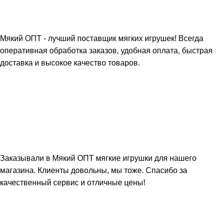
Мякий ОПТ - лучший поставщик мягких игрушек! Всегда
оперативная обработка заказов, удобная оплата, быстрая
доставка и высокое качество товаров.
Заказывали в Мякий ОПТ мягкие игрушки для нашего
магазина. Клиенты довольны, мы тоже. Спасибо за
качественный сервис и отличные цены!