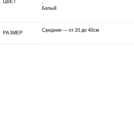
ЦВЕТ
,
Белый
Средние — от 20 до 40см
РАЗМЕР