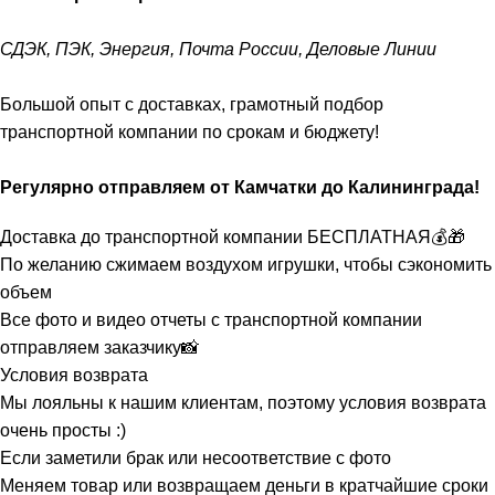
СДЭК, ПЭК, Энергия, Почта России, Деловые Линии
Большой опыт с доставках, грамотный подбор
транспортной компании по срокам и бюджету!
Регулярно отправляем от Камчатки до Калининграда!
Доставка до транспортной компании БЕСПЛАТНАЯ💰🎁
По желанию сжимаем воздухом игрушки, чтобы сэкономить
объем
Все фото и видео отчеты с транспортной компании
отправляем заказчику📸
Условия возврата
Мы лояльны к нашим клиентам, поэтому условия возврата
очень просты :)
Если заметили брак или несоответствие с фото
Меняем товар или возвращаем деньги в кратчайшие сроки