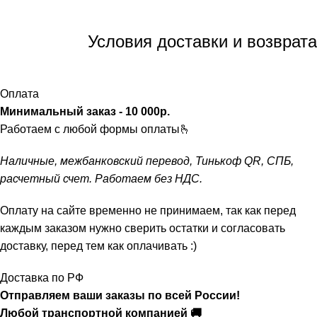
Условия доставки и возврата
Оплата
Минимальный заказ - 10 000р.
ㅤ
Работаем с любой формы оплаты🫰
Наличные, межбанковский перевод, Тинькоф QR, СПБ,
расчетный счет. Работаем без НДС.
Оплату на сайте временно не принимаем, так как перед
каждым заказом нужно сверить остатки и согласовать
доставку, перед тем как оплачивать :)
Доставка по РФ
Отправляем ваши заказы по всей России!
Любой транспортной компанией 🚚