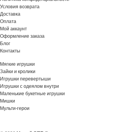
Условия возврата
Доставка
Оплата
Мой аккаунт
Оформление заказа
Блог
Контакты
Мягкие игрушки
Зайки и кролики
Игрушки перевертыши
Игрушки с одеялом внутри
Маленькие букетные игрушки
Мишки
Мульти-герои