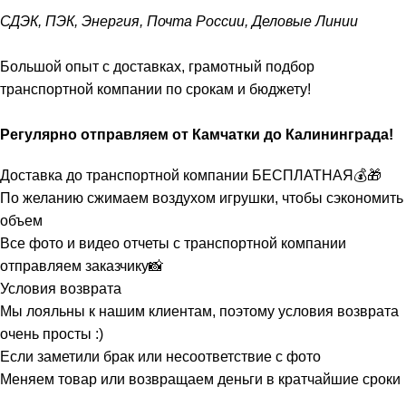
СДЭК, ПЭК, Энергия, Почта России, Деловые Линии
Большой опыт с доставках, грамотный подбор
транспортной компании по срокам и бюджету!
Регулярно отправляем от Камчатки до Калининграда!
Доставка до транспортной компании БЕСПЛАТНАЯ💰🎁
По желанию сжимаем воздухом игрушки, чтобы сэкономить
объем
Все фото и видео отчеты с транспортной компании
отправляем заказчику📸
Условия возврата
Мы лояльны к нашим клиентам, поэтому условия возврата
очень просты :)
Если заметили брак или несоответствие с фото
Меняем товар или возвращаем деньги в кратчайшие сроки