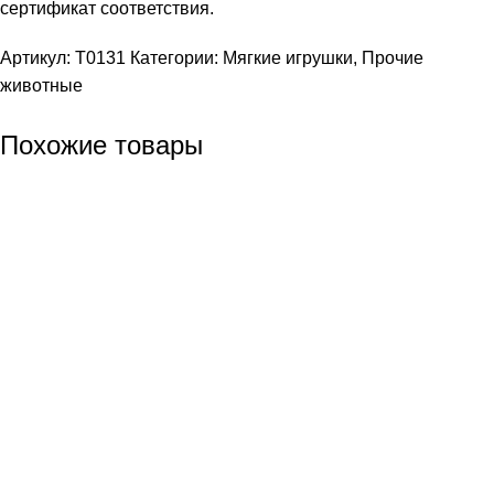
сертификат соответствия.
Артикул:
T0131
Категории:
Мягкие игрушки
,
Прочие
животные
Похожие товары