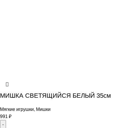
МИШКА СВЕТЯЩИЙСЯ БЕЛЫЙ 35см
Мягкие игрушки
,
Мишки
991
₽