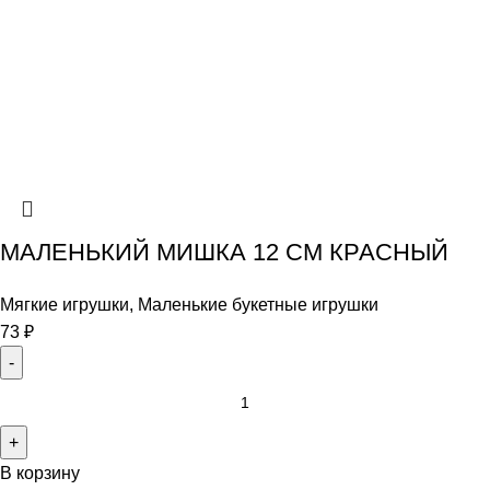
МАЛЕНЬКИЙ МИШКА 12 СМ КРАСНЫЙ
Мягкие игрушки
,
Маленькие букетные игрушки
73
₽
В корзину