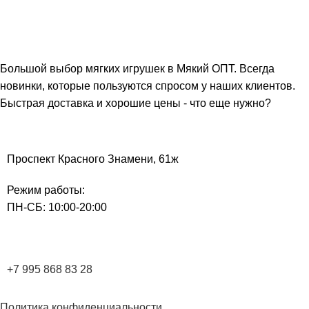
Большой выбор мягких игрушек в Мякий ОПТ. Всегда
новинки, которые пользуются спросом у наших клиентов.
Быстрая доставка и хорошие цены - что еще нужно?
Проспект Красного Знамени, 61ж
Режим работы:
ПН-СБ: 10:00-20:00
+7 995 868 83 28
Политика конфиденциальности