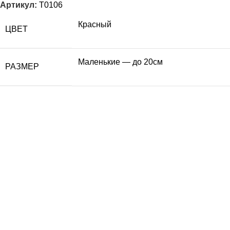
Артикул:
T0106
Красный
ЦВЕТ
Маленькие — до 20см
РАЗМЕР