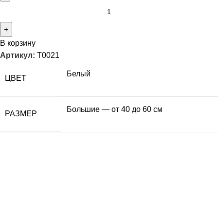
В корзину
Артикул:
T0021
Белый
ЦВЕТ
Большие — от 40 до 60 см
РАЗМЕР