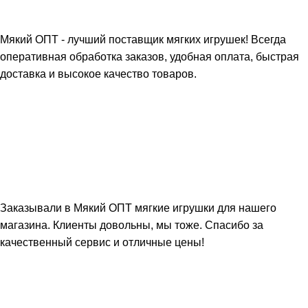
Мякий ОПТ - лучший поставщик мягких игрушек! Всегда
оперативная обработка заказов, удобная оплата, быстрая
доставка и высокое качество товаров.
Заказывали в Мякий ОПТ мягкие игрушки для нашего
магазина. Клиенты довольны, мы тоже. Спасибо за
качественный сервис и отличные цены!