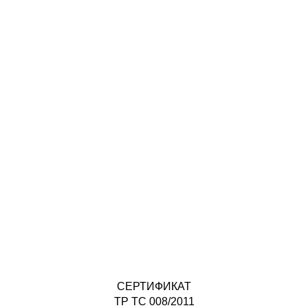
СЕРТИФИКАТ
ТР ТС 008/2011