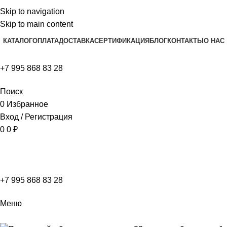
Skip to navigation
Skip to main content
КАТАЛОГ
ОПЛАТА
ДОСТАВКА
СЕРТИФИКАЦИЯ
БЛОГ
КОНТАКТЫ
О НАС
+7 995 868 83 28
Поиск
0
Избранное
Вход / Регистрация
0
0
₽
+7 995 868 83 28
Меню