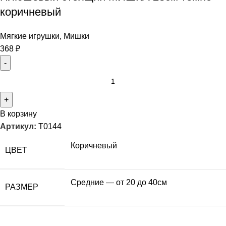
коричневый
Мягкие игрушки
,
Мишки
368
₽
В корзину
Артикул:
T0144
Коричневый
ЦВЕТ
Средние — от 20 до 40см
РАЗМЕР