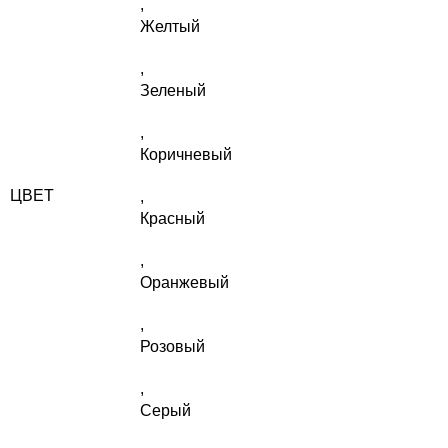
,
Желтый
,
Зеленый
,
Коричневый
ЦВЕТ
,
Красный
,
Оранжевый
,
Розовый
,
Серый