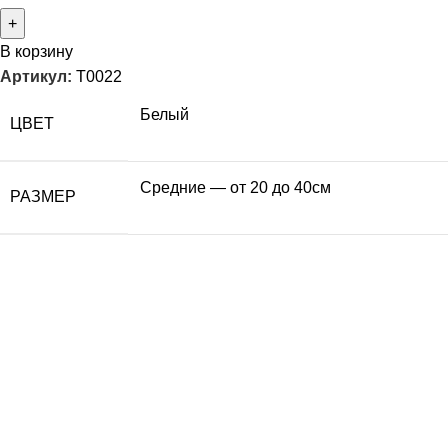
В корзину
Артикул:
T0022
Белый
ЦВЕТ
Средние — от 20 до 40см
РАЗМЕР