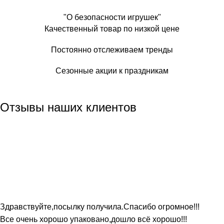
"О безопасности игрушек"
Качественный товар по низкой цене
Постоянно отслеживаем тренды
Сезонные акции к праздникам
Отзывы наших клиентов
Здравствуйте,посылку получила.Спасибо огромное!!!
Все очень хорошо упаковано,дошло всё хорошо!!!