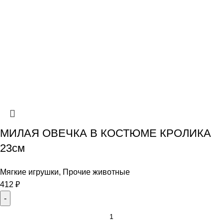
МИЛАЯ ОВЕЧКА В КОСТЮМЕ КРОЛИКА
23см
Мягкие игрушки
,
Прочие животные
412
₽