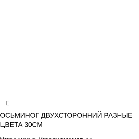
ОСЬМИНОГ ДВУХСТОРОННИЙ РАЗНЫЕ
ЦВЕТА 30СМ