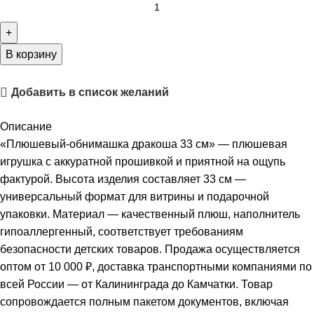
В корзину
Добавить в список желаний
Описание
«Плюшевый-обнимашка дракоша 33 см» — плюшевая
игрушка с аккуратной прошивкой и приятной на ощупь
фактурой. Высота изделия составляет 33 см —
универсальный формат для витрины и подарочной
упаковки. Материал — качественный плюш, наполнитель
гипоаллергенный, соответствует требованиям
безопасности детских товаров. Продажа осуществляется
оптом от 10 000 ₽, доставка транспортными компаниями по
всей России — от Калининграда до Камчатки. Товар
сопровождается полным пакетом документов, включая