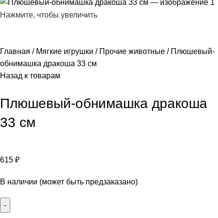
Нажмите, чтобы увеличить
Главная
Мягкие игрушки
Прочие животные
Плюшевый-
обнимашка дракоша 33 см
Назад к товарам
Плюшевый-обнимашка дракоша
33 см
615
₽
В наличии (может быть предзаказано)