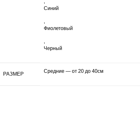
,
Синий
,
Фиолетовый
,
Черный
Средние — от 20 до 40см
РАЗМЕР