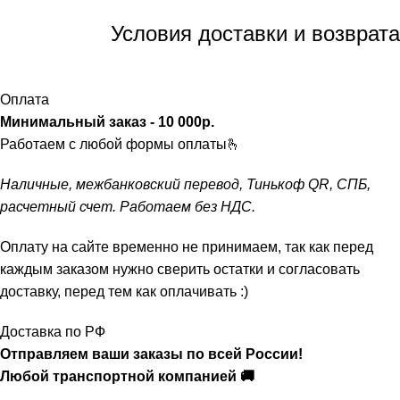
Условия доставки и возврата
Оплата
Минимальный заказ - 10 000р.
ㅤ
Работаем с любой формы оплаты🫰
Наличные, межбанковский перевод, Тинькоф QR, СПБ,
расчетный счет. Работаем без НДС.
Оплату на сайте временно не принимаем, так как перед
каждым заказом нужно сверить остатки и согласовать
доставку, перед тем как оплачивать :)
Доставка по РФ
Отправляем ваши заказы по всей России!
Любой транспортной компанией 🚚