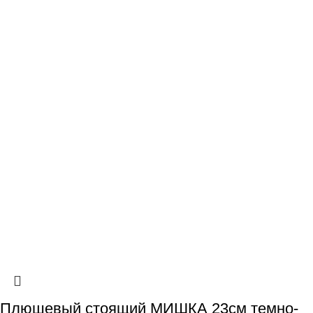
Плюшевый стоящий МИШКА 23см темно-