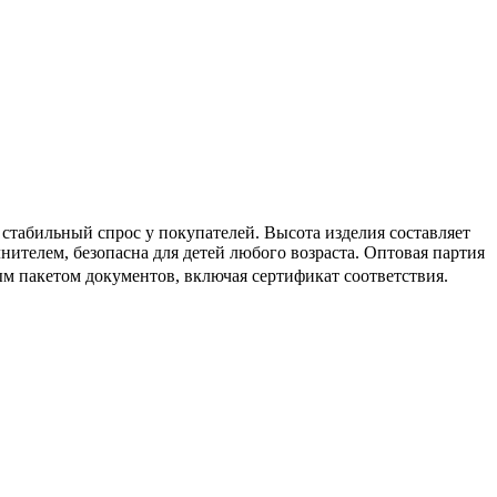
табильный спрос у покупателей. Высота изделия составляет
ителем, безопасна для детей любого возраста. Оптовая партия
ым пакетом документов, включая сертификат соответствия.