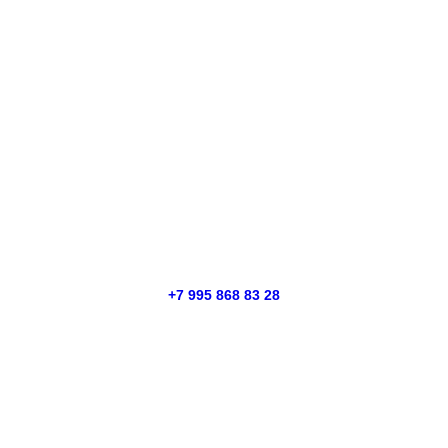
+7 995 868 83 28