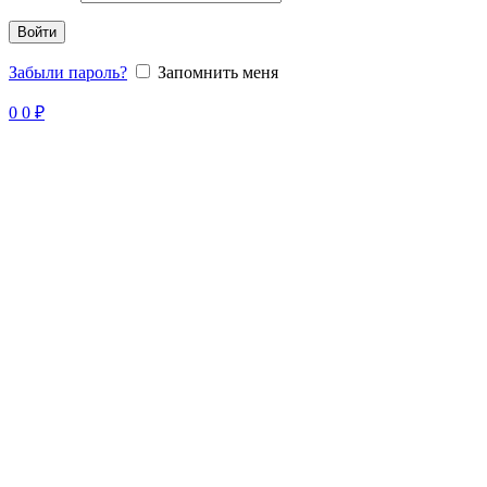
Войти
Забыли пароль?
Запомнить меня
0
0
₽