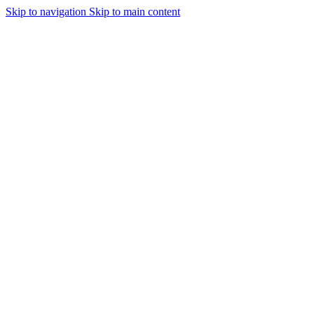
Skip to navigation
Skip to main content