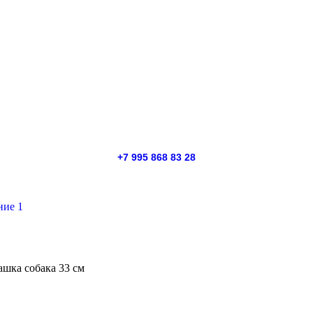
+7 995 868 83 28
ка собака 33 см