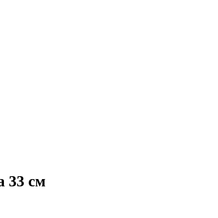
 33 см