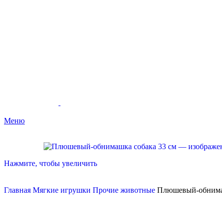
Меню
Нажмите, чтобы увеличить
Главная
Мягкие игрушки
Прочие животные
Плюшевый-обнимаш