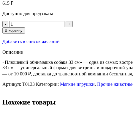
615
₽
Доступно для предзаказа
В корзину
Добавить в список желаний
Описание
«Плюшевый-обнимашка собака 33 см» — одна из самых востребо
33 см — универсальный формат для витрины и подарочной упак
— от 10 000 ₽, доставка до транспортной компании бесплатная
Артикул:
T0133
Категории:
Мягкие игрушки
,
Прочие животны
Похожие товары