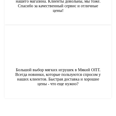
нашего магазина. Клиенты довольны, мы тоже.
Спасибо за качественный сервис и отличные
цены!
Большой выбор мягких игрушек в Мякий ОПТ.
Всегда новинки, которые пользуются спросом у
наших клиентов. Быстрая доставка и хорошие
цены - что еще нужно?