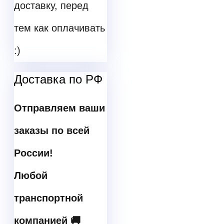
доставку, перед
тем как оплачивать
:)
Доставка по РФ
Отправляем ваши
заказы по всей
России!
Любой
транспортной
компанией 🚚