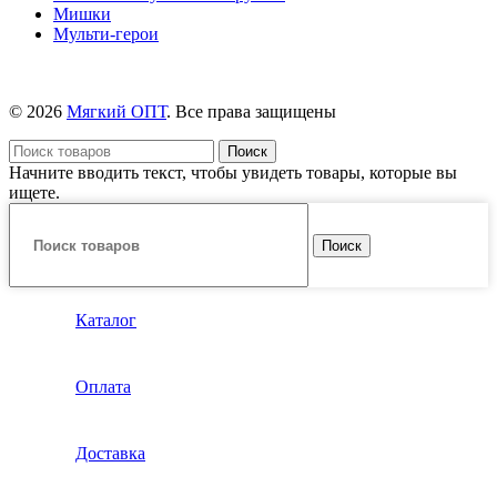
Мишки
Мульти-герои
© 2026
Мягкий ОПТ
. Все права защищены
Поиск
Начните вводить текст, чтобы увидеть товары, которые вы
ищете.
Поиск
Каталог
Оплата
Доставка