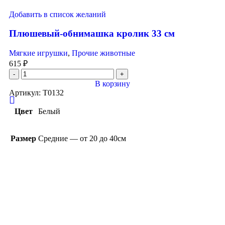
Добавить в список желаний
Плюшевый-обнимашка кролик 33 см
Мягкие игрушки
,
Прочие животные
615
₽
В корзину
Артикул:
T0132
Цвет
Белый
Размер
Средние — от 20 до 40см