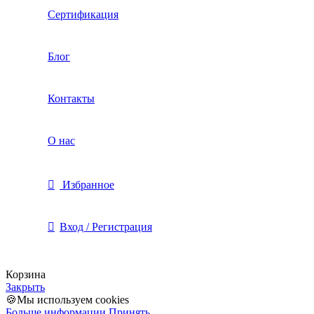
Сертификация
Блог
Контакты
О нас
Избранное
Вход / Регистрация
Корзина
Закрыть
🍪Мы используем cookies
Больше информации
Принять