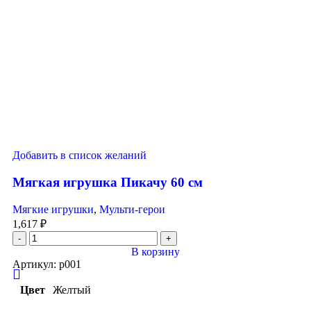
Добавить в список желаний
Мягкая игрушка Пикачу 60 см
Мягкие игрушки
,
Мульти-герои
1,617
₽
В корзину
Артикул:
p001
Цвет
Желтый