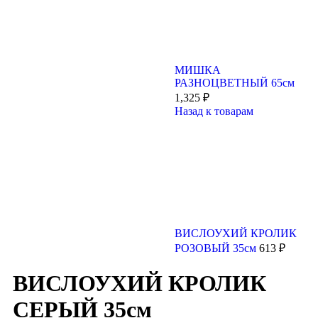
МИШКА
РАЗНОЦВЕТНЫЙ 65см
1,325
₽
Назад к товарам
ВИСЛОУХИЙ КРОЛИК
РОЗОВЫЙ 35см
613
₽
ВИСЛОУХИЙ КРОЛИК
СЕРЫЙ 35см