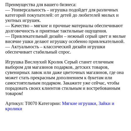
Преимущества для вашего бизнеса:
— Универсальность – игрушка подойдет для различных
категорий покупателей: от детей до любителей милых и
уютных игрушек.
— Качество – мягкие и прочные материалы обеспечивают
долговечность и приятные тактильные ощущения.
— Привлекательный дизайн – нежный серый цвет и милые
висячие ушки делают игрушку особенно привлекательной.
— Актуальность – классический дизайн игрушки
обеспечивает стабильный спрос.
Игрушка Вислоухий Кролик Серый станет отличным
выбором для магазинов подарков, детских товаров,
сувенирных лавок или даже цветочных магазинов, где она
может стать прекрасным дополнением к букетам или
самостоятельным подарком. Закажите уже сейчас, чтобы
порадовать своих клиентов стильным и востребованным
товаром!
Артикул:
T0070
Категории:
Мягкие игрушки
,
Зайки и
кролики