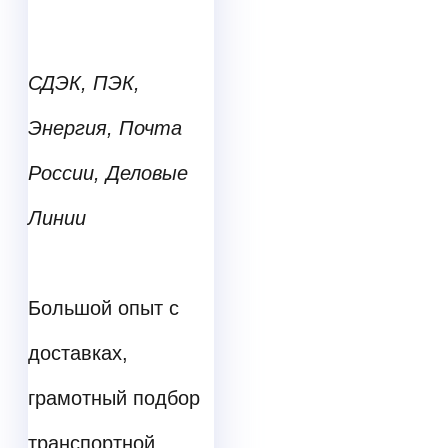
СДЭК, ПЭК,
Энергия, Почта
России, Деловые
Линии
Большой опыт с
доставках,
грамотный подбор
транспортной