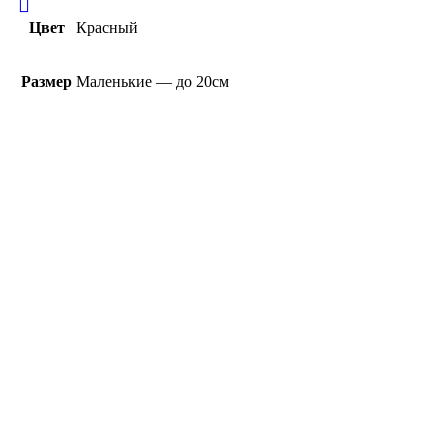
Цвет
Красный
Размер
Маленькие — до 20см