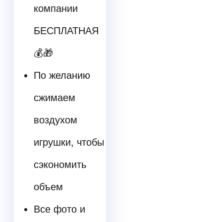
компании
БЕСПЛАТНАЯ
💰🎁
По желанию
сжимаем
воздухом
игрушки, чтобы
сэкономить
объем
Все фото и