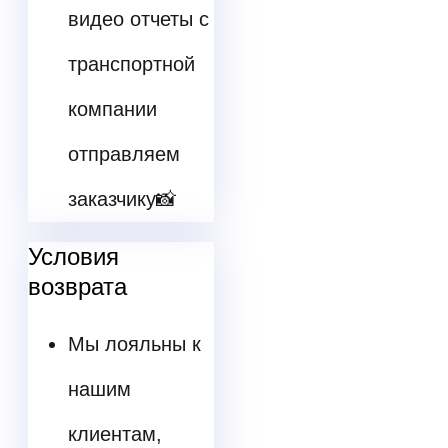
видео отчеты с
транспортной
компании
отправляем
заказчику📸
Условия
возврата
Мы лояльны к
нашим
клиентам,