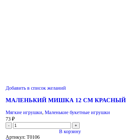
Добавить в список желаний
МАЛЕНЬКИЙ МИШКА 12 СМ КРАСНЫЙ
Мягкие игрушки
,
Маленькие букетные игрушки
73
₽
В корзину
Артикул:
T0106