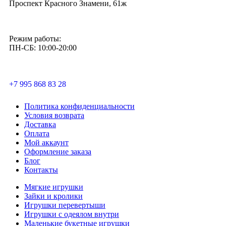
Проспект Красного Знамени, 61ж
Режим работы:
ПН-СБ: 10:00-20:00
+7 995 868 83 28
Политика конфиденциальности
Условия возврата
Доставка
Оплата
Мой аккаунт
Оформление заказа
Блог
Контакты
Мягкие игрушки
Зайки и кролики
Игрушки перевертыши
Игрушки с одеялом внутри
Маленькие букетные игрушки