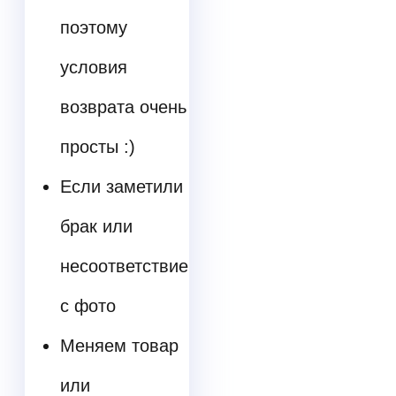
поэтому
условия
возврата очень
просты :)
Если заметили
брак или
несоответствие
с фото
Меняем товар
или