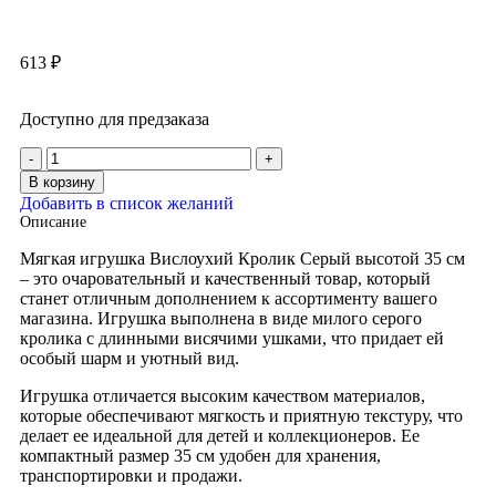
613
₽
Доступно для предзаказа
В корзину
Добавить в список желаний
Описание
Мягкая игрушка Вислоухий Кролик Серый высотой 35 см
– это очаровательный и качественный товар, который
станет отличным дополнением к ассортименту вашего
магазина. Игрушка выполнена в виде милого серого
кролика с длинными висячими ушками, что придает ей
особый шарм и уютный вид.
Игрушка отличается высоким качеством материалов,
которые обеспечивают мягкость и приятную текстуру, что
делает ее идеальной для детей и коллекционеров. Ее
компактный размер 35 см удобен для хранения,
транспортировки и продажи.