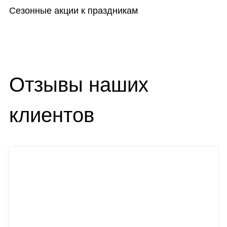
Сезонные акции к праздникам
Отзывы наших
клиентов