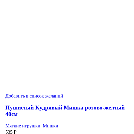
Добавить в список желаний
Пушистый Кудрявый Мишка розово-желтый
40см
Мягкие игрушки
,
Мишки
535
₽