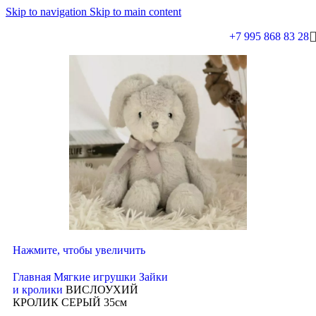
Skip to navigation
Skip to main content
+7 995 868 83 28
Нажмите, чтобы увеличить
Главная
Мягкие игрушки
Зайки
и кролики
ВИСЛОУХИЙ
КРОЛИК СЕРЫЙ 35см