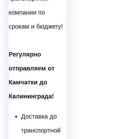
компании по
срокам и бюджету!
Регулярно
отправляем от
Камчатки до
Калининграда!
Доставка до
транспортной