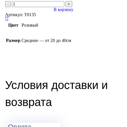
В корзину
Артикул:
T0135
Цвет
Розовый
Размер
Средние — от 20 до 40см
Условия доставки и
возврата
Оплата