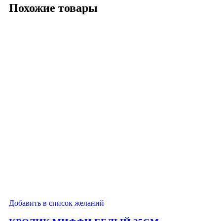
Похожие товары
Добавить в список желаний