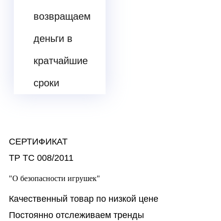
возвращаем
деньги в
кратчайшие
сроки
СЕРТИФИКАТ
ТР ТС 008/2011
"О безопасности игрушек"
Качественный товар по низкой цене
Постоянно отслеживаем тренды