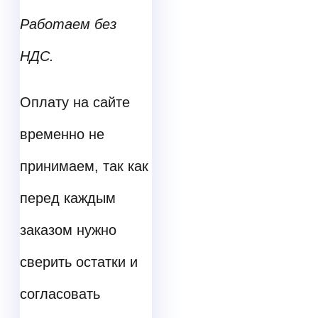
Работаем без
НДС.
Оплату на сайте
временно не
принимаем, так как
перед каждым
заказом нужно
сверить остатки и
согласовать