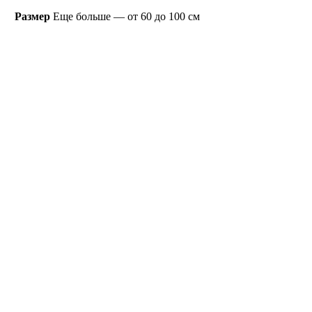
Размер
Еще больше — от 60 до 100 см