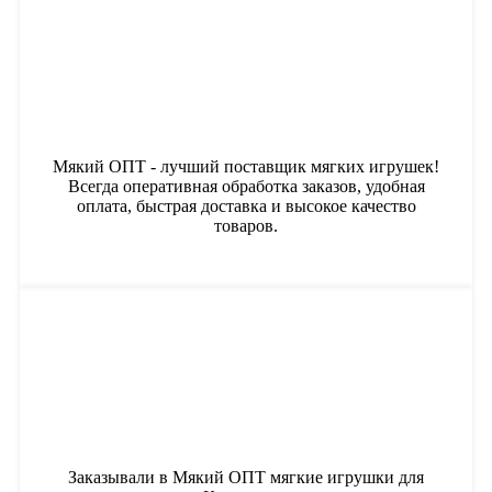
Мякий ОПТ - лучший поставщик мягких игрушек!
Всегда оперативная обработка заказов, удобная
оплата, быстрая доставка и высокое качество
товаров.
Заказывали в Мякий ОПТ мягкие игрушки для