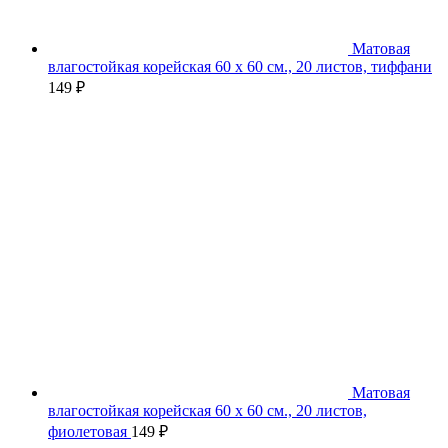
Матовая
влагостойкая корейская 60 х 60 см., 20 листов, тиффани
149
₽
Матовая
влагостойкая корейская 60 х 60 см., 20 листов,
фиолетовая
149
₽