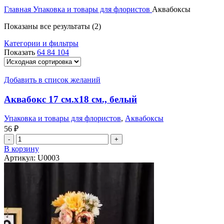
Главная
Упаковка и товары для флористов
Аквабоксы
Показаны все результаты (2)
Категории и фильтры
Показать
64
84
104
Добавить в список желаний
Аквабокс 17 см.x18 см., белый
Упаковка и товары для флористов
,
Аквабоксы
56
₽
В корзину
Артикул:
U0003