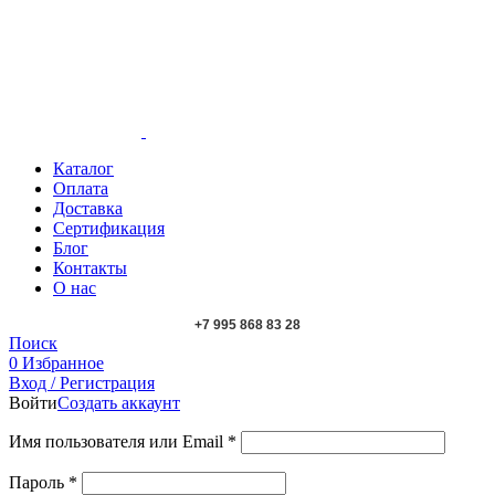
Каталог
Оплата
Доставка
Сертификация
Блог
Контакты
О нас
+7 995 868 83 28
Поиск
0
Избранное
Вход / Регистрация
Войти
Создать аккаунт
Имя пользователя или Email
*
Пароль
*