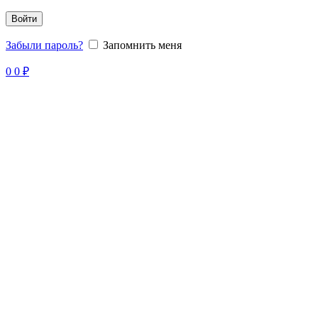
Войти
Забыли пароль?
Запомнить меня
0
0
₽