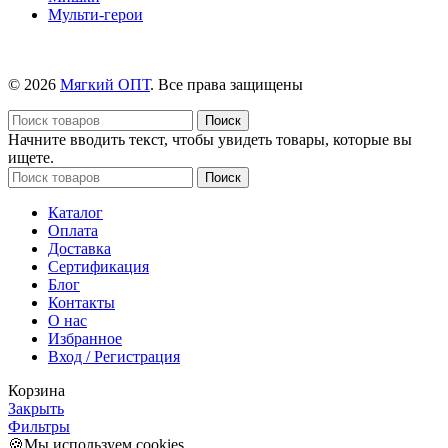
Мульти-герои
© 2026
Мягкий ОПТ
. Все права защищены
Поиск
Начните вводить текст, чтобы увидеть товары, которые вы
ищете.
Поиск
Каталог
Оплата
Доставка
Сертификация
Блог
Контакты
О нас
Избранное
Вход / Регистрация
Корзина
Закрыть
Фильтры
🍪Мы используем cookies