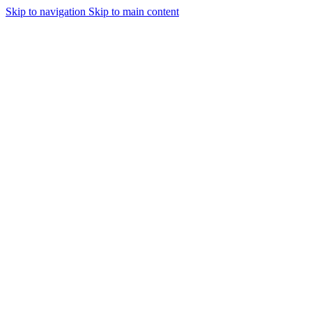
Skip to navigation
Skip to main content