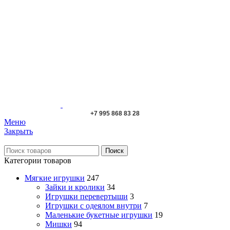
+7 995 868 83 28
Меню
Закрыть
Поиск
Категории товаров
Мягкие игрушки
247
Зайки и кролики
34
Игрушки перевертыши
3
Игрушки с одеялом внутри
7
Маленькие букетные игрушки
19
Мишки
94