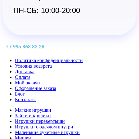
ПН-СБ: 10:00-20:00
+7 995 868 83 28
Политика конфиденциальности
Условия возврата
Доставка
Оплата
Мой аккаунт
Оформление заказа
Блог
Контакты
Мягкие игрушки
Зайки и кролики
Игрушки перевертыши
Игрушки с одеялом внутри
Маленькие букетные игрушки
Мишки