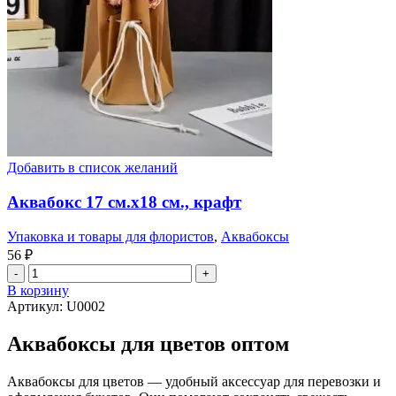
Добавить в список желаний
Аквабокс 17 см.x18 см., крафт
Упаковка и товары для флористов
,
Аквабоксы
56
₽
В корзину
Артикул:
U0002
Аквабоксы для цветов оптом
Аквабоксы для цветов — удобный аксессуар для перевозки и