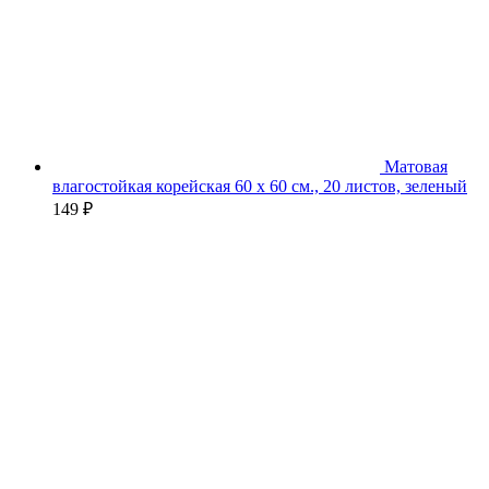
Матовая
влагостойкая корейская 60 х 60 см., 20 листов, зеленый
149
₽