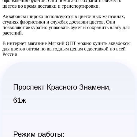
оформления букетов. Они помогают сохранять свежесть
цветов во время доставки и транспортировки.
Аквабоксы широко используются в цветочных магазинах,
студиях флористики и службах доставки цветов. Они
позволяют аккуратно упаковать букет и сохранить влагу для
растений.
В интернет-магазине Мягкий ОПТ можно купить аквабоксы
для цветов оптом по выгодным ценам с доставкой по всей
России.
Проспект Красного Знамени,
61ж
Режим работы: