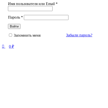
Имя пользователя или Email
*
Пароль
*
Войти
Забыли пароль?
Запомнить меня
0
₽