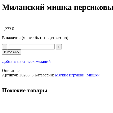
Миланский мишка персиковы
1,273
₽
В наличии (может быть предзаказано)
В корзину
Добавить в список желаний
Описание
Артикул:
T0205_3
Категории:
Мягкие игрушки
,
Мишки
Похожие товары