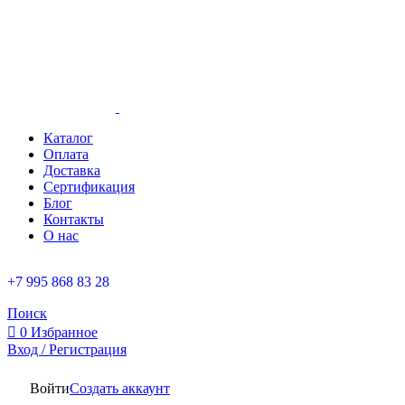
Каталог
Оплата
Доставка
Сертификация
Блог
Контакты
О нас
+7 995 868 83 28
Поиск
0
Избранное
Вход / Регистрация
Войти
Создать аккаунт