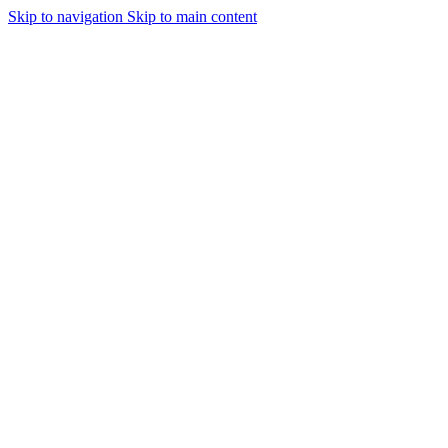
0
Skip to navigation
Skip to main content