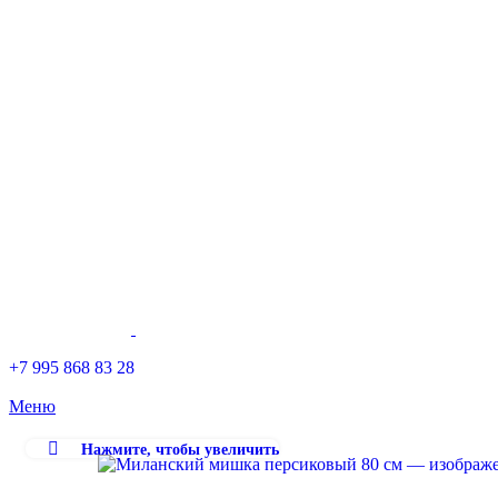
+7 995 868 83 28
Меню
Нажмите, чтобы увеличить