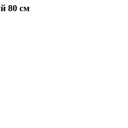
й 80 см