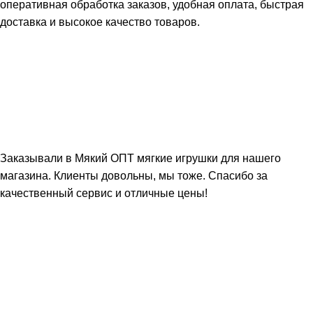
оперативная обработка заказов, удобная оплата, быстрая
доставка и высокое качество товаров.
Заказывали в Мякий ОПТ мягкие игрушки для нашего
магазина. Клиенты довольны, мы тоже. Спасибо за
качественный сервис и отличные цены!