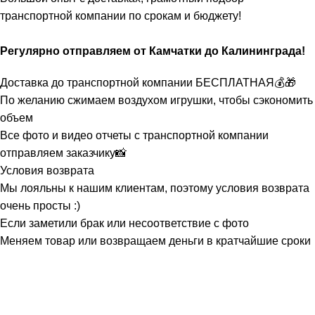
транспортной компании по срокам и бюджету!
Регулярно отправляем от Камчатки до Калининграда!
Доставка до транспортной компании БЕСПЛАТНАЯ💰🎁
По желанию сжимаем воздухом игрушки, чтобы сэкономить
объем
Все фото и видео отчеты с транспортной компании
отправляем заказчику📸
Условия возврата
Мы лояльны к нашим клиентам, поэтому условия возврата
очень просты :)
Если заметили брак или несоответствие с фото
Меняем товар или возвращаем деньги в кратчайшие сроки