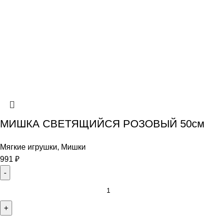
МИШКА СВЕТЯЩИЙСЯ РОЗОВЫЙ 50см
Мягкие игрушки
,
Мишки
991
₽