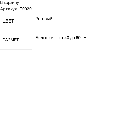
В корзину
Артикул:
T0020
Розовый
ЦВЕТ
Большие — от 40 до 60 см
РАЗМЕР