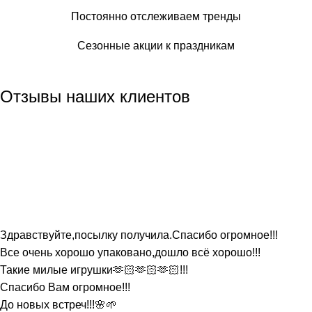
Постоянно отслеживаем тренды
Сезонные акции к праздникам
Отзывы наших клиентов
Здравствуйте,посылку получила.Спасибо огромное!!!
Все очень хорошо упаковано,дошло всё хорошо!!!
Такие милые игрушки🫶🏻🫶🏻🫶🏻!!!
Спасибо Вам огромное!!!
До новых встреч!!!🌸🌱