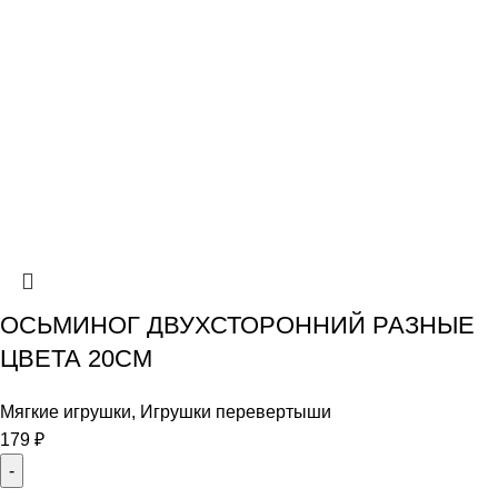
ОСЬМИНОГ ДВУХСТОРОННИЙ РАЗНЫЕ
ЦВЕТА 20СМ
Мягкие игрушки
,
Игрушки перевертыши
179
₽