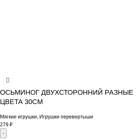
ОСЬМИНОГ ДВУХСТОРОННИЙ РАЗНЫЕ
ЦВЕТА 30СМ
Мягкие игрушки
,
Игрушки перевертыши
279
₽