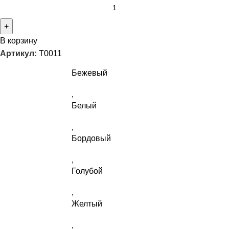
В корзину
Артикул:
T0011
Бежевый
,
Белый
,
Бордовый
,
Голубой
,
Желтый
,