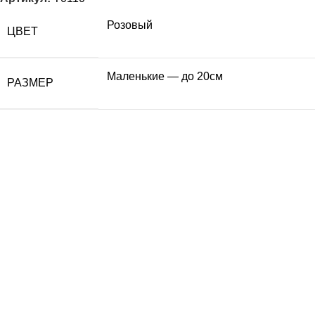
Розовый
ЦВЕТ
Маленькие — до 20см
РАЗМЕР