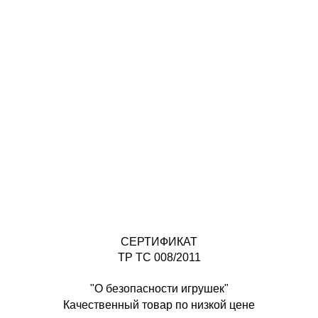
СЕРТИФИКАТ
ТР ТС 008/2011
"О безопасности игрушек"
Качественный товар по низкой цене