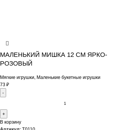
МАЛЕНЬКИЙ МИШКА 12 СМ ЯРКО-
РОЗОВЫЙ
Мягкие игрушки
,
Маленькие букетные игрушки
73
₽
В корзину
Артикул:
T0110