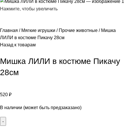
Нажмите, чтобы увеличить
Главная
Мягкие игрушки
Прочие животные
Мишка
ЛИЛИ в костюме Пикачу 28см
Назад к товарам
Мишка ЛИЛИ в костюме Пикачу
28см
520
₽
В наличии (может быть предзаказано)