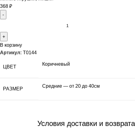
368
₽
В корзину
Артикул:
T0144
Коричневый
ЦВЕТ
Средние — от 20 до 40см
РАЗМЕР
Условия доставки и возврата