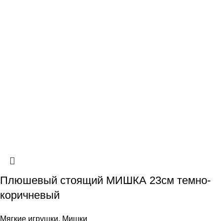
Плюшевый стоящий МИШКА 23см темно-
коричневый
Мягкие игрушки
,
Мишки