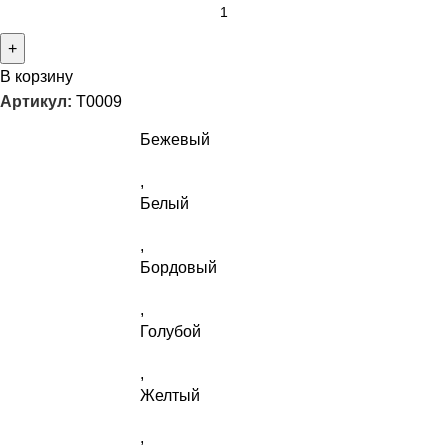
В корзину
Артикул:
T0009
Бежевый
,
Белый
,
Бордовый
,
Голубой
,
Желтый
,