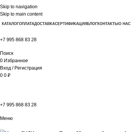
Skip to navigation
Skip to main content
КАТАЛОГ
ОПЛАТА
ДОСТАВКА
СЕРТИФИКАЦИЯ
БЛОГ
КОНТАКТЫ
О НАС
+7 995 868 83 28
Поиск
0
Избранное
Вход / Регистрация
0
0
₽
+7 995 868 83 28
Меню