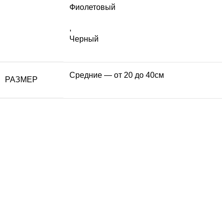
Фиолетовый
,
Черный
Средние — от 20 до 40см
РАЗМЕР