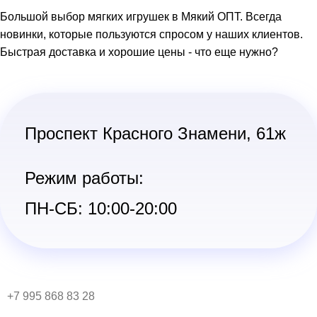
Большой выбор мягких игрушек в Мякий ОПТ. Всегда
новинки, которые пользуются спросом у наших клиентов.
Быстрая доставка и хорошие цены - что еще нужно?
Проспект Красного Знамени, 61ж
Режим работы:
ПН-СБ: 10:00-20:00
+7 995 868 83 28