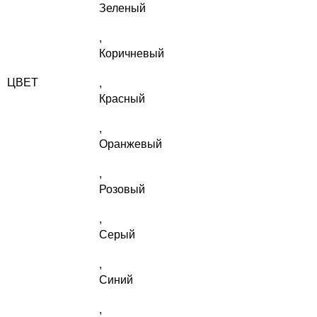
Зеленый
,
Коричневый
ЦВЕТ
,
Красный
,
Оранжевый
,
Розовый
,
Серый
,
Синий
,