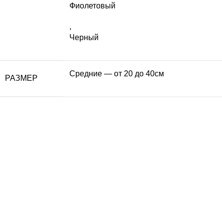
Фиолетовый
,
Черный
Средние — от 20 до 40см
РАЗМЕР