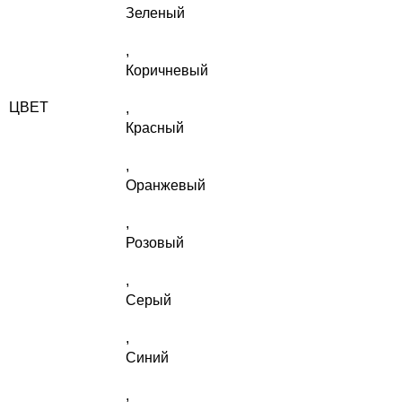
Зеленый
,
Коричневый
ЦВЕТ
,
Красный
,
Оранжевый
,
Розовый
,
Серый
,
Синий
,