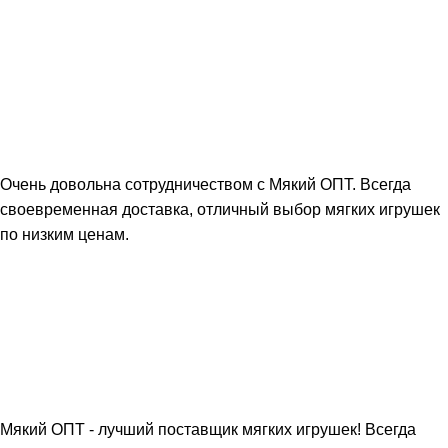
Очень довольна сотрудничеством с Мякий ОПТ. Всегда
своевременная доставка, отличный выбор мягких игрушек
по низким ценам.
Мякий ОПТ - лучший поставщик мягких игрушек! Всегда