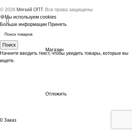
© 2026
Мягкий ОПТ
. Все права защищены
🍪Мы используем cookies
Больше информации
Принять
Поиск
Магазин
Начните вводить текст, чтобы увидеть товары, которые вы
ищете.
Отложить
0
Заказ