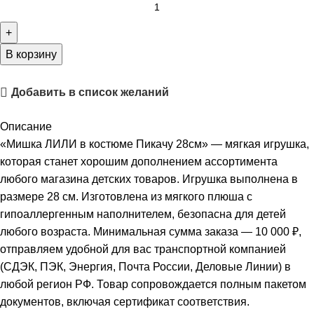
В корзину
Добавить в список желаний
Описание
«Мишка ЛИЛИ в костюме Пикачу 28см» — мягкая игрушка,
которая станет хорошим дополнением ассортимента
любого магазина детских товаров. Игрушка выполнена в
размере 28 см. Изготовлена из мягкого плюша с
гипоаллергенным наполнителем, безопасна для детей
любого возраста. Минимальная сумма заказа — 10 000 ₽,
отправляем удобной для вас транспортной компанией
(СДЭК, ПЭК, Энергия, Почта России, Деловые Линии) в
любой регион РФ. Товар сопровождается полным пакетом
документов, включая сертификат соответствия.