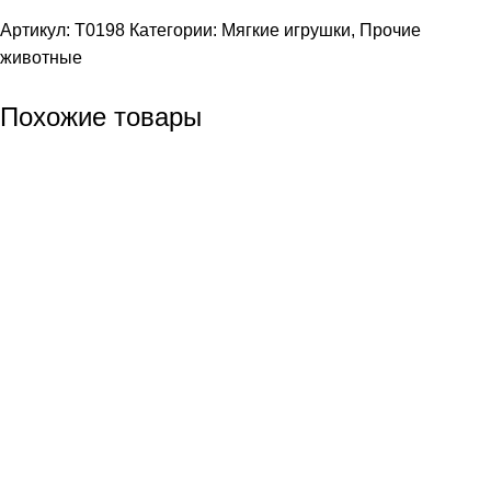
Артикул:
T0198
Категории:
Мягкие игрушки
,
Прочие
животные
Похожие товары