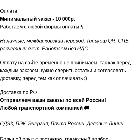
Оплата
Минимальный заказ - 10 000р.
ㅤ
Работаем с любой формы оплаты🫰
Наличные, межбанковский перевод, Тинькоф QR, СПБ,
расчетный счет. Работаем без НДС.
Оплату на сайте временно не принимаем, так как перед
каждым заказом нужно сверить остатки и согласовать
доставку, перед тем как оплачивать :)
Доставка по РФ
Отправляем ваши заказы по всей России!
Любой транспортной компанией 🚚
СДЭК, ПЭК, Энергия, Почта России, Деловые Линии
Большой опыт с доставках, грамотный подбор