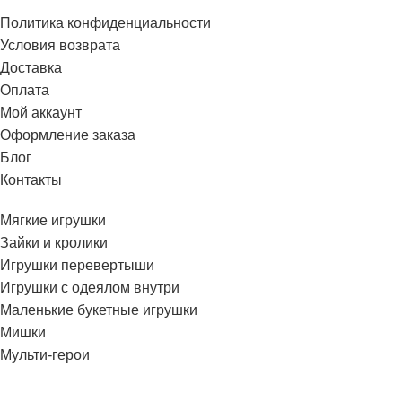
Политика конфиденциальности
Условия возврата
Доставка
Оплата
Мой аккаунт
Оформление заказа
Блог
Контакты
Мягкие игрушки
Зайки и кролики
Игрушки перевертыши
Игрушки с одеялом внутри
Маленькие букетные игрушки
Мишки
Мульти-герои