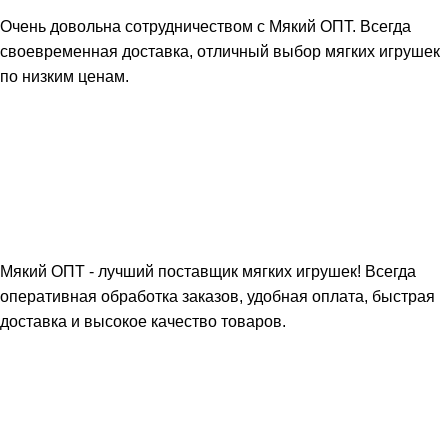
Очень довольна сотрудничеством с Мякий ОПТ. Всегда
своевременная доставка, отличный выбор мягких игрушек
по низким ценам.
Мякий ОПТ - лучший поставщик мягких игрушек! Всегда
оперативная обработка заказов, удобная оплата, быстрая
доставка и высокое качество товаров.