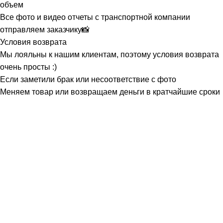
объем
Все фото и видео отчеты с транспортной компании
отправляем заказчику📸
Условия возврата
Мы лояльны к нашим клиентам, поэтому условия возврата
очень просты :)
Если заметили брак или несоответствие с фото
Меняем товар или возвращаем деньги в кратчайшие сроки