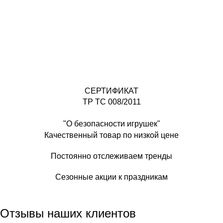
СЕРТИФИКАТ
ТР ТС 008/2011
"О безопасности игрушек"
Качественный товар по низкой цене
Постоянно отслеживаем тренды
Сезонные акции к праздникам
Отзывы наших клиентов