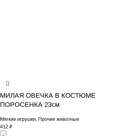
МИЛАЯ ОВЕЧКА В КОСТЮМЕ
ПОРОСЕНКА 23см
Мягкие игрушки
,
Прочие животные
412
₽