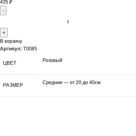
435
₽
В корзину
Артикул:
T0085
Розовый
ЦВЕТ
Средние — от 20 до 40см
РАЗМЕР