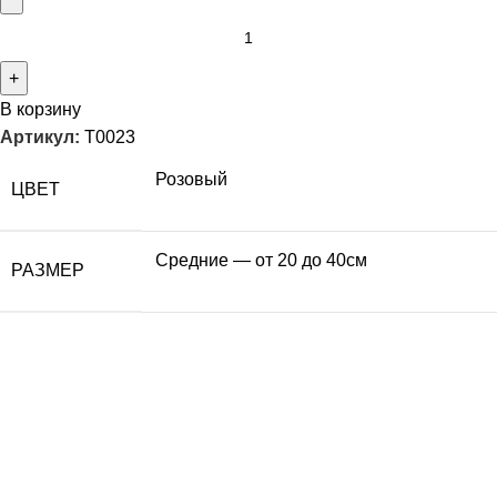
В корзину
Артикул:
T0023
Розовый
ЦВЕТ
Средние — от 20 до 40см
РАЗМЕР