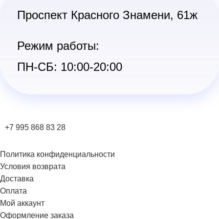
Проспект Красного Знамени, 61ж
Режим работы:
ПН-СБ: 10:00-20:00
+7 995 868 83 28
Политика конфиденциальности
Условия возврата
Доставка
Оплата
Мой аккаунт
Оформление заказа