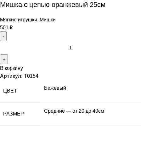
Мишка с цепью оранжевый 25см
Мягкие игрушки
,
Мишки
501
₽
В корзину
Артикул:
T0154
Бежевый
ЦВЕТ
Средние — от 20 до 40см
РАЗМЕР