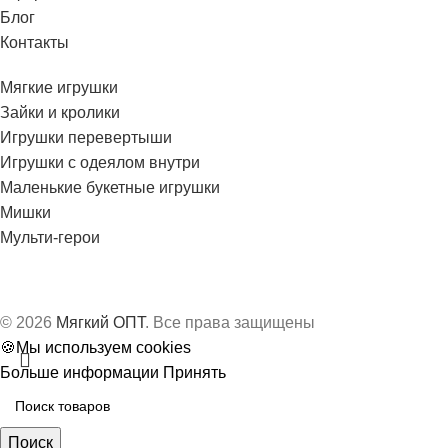
Блог
Контакты
Мягкие игрушки
Зайки и кролики
Игрушки перевертыши
Игрушки с одеялом внутри
Маленькие букетные игрушки
Мишки
Мульти-герои
© 2026
Мягкий ОПТ
. Все права защищены
🍪Мы используем cookies
Больше информации
Принять
Поиск