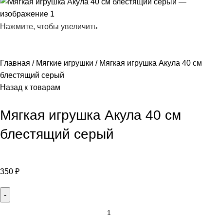
Нажмите, чтобы увеличить
Главная
Мягкие игрушки
Мягкая игрушка Акула 40 см
блестящий серый
Назад к товарам
Мягкая игрушка Акула 40 см
блестящий серый
350
₽