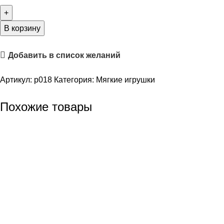
В корзину
Добавить в список желаний
Артикул:
p018
Категория:
Мягкие игрушки
Похожие товары