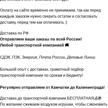
Оплату на сайте временно не принимаем, так как перед
каждым заказом нужно сверить остатки и согласовать
доставку, перед тем как оплачивать :)
Доставка по РФ
Отправляем ваши заказы по всей России!
Любой транспортной компанией 🚚
СДЭК, ПЭК, Энергия, Почта России, Деловые Линии
Большой опыт с доставках, грамотный подбор
транспортной компании по срокам и бюджету!
Регулярно отправляем от Камчатки до Калининграда!
Доставка до транспортной компании БЕСПЛАТНАЯ💰🎁
По желанию сжимаем воздухом игрушки, чтобы сэкономить