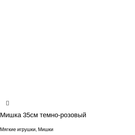
Мишка 35см темно-розовый
Мягкие игрушки
,
Мишки