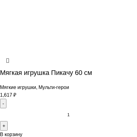
Мягкая игрушка Пикачу 60 см
Мягкие игрушки
,
Мульти-герои
1,617
₽
В корзину