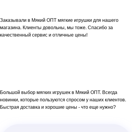
Заказывали в Мякий ОПТ мягкие игрушки для нашего
магазина. Клиенты довольны, мы тоже. Спасибо за
качественный сервис и отличные цены!
Большой выбор мягких игрушек в Мякий ОПТ. Всегда
новинки, которые пользуются спросом у наших клиентов.
Быстрая доставка и хорошие цены - что еще нужно?