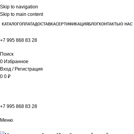
Skip to navigation
Skip to main content
КАТАЛОГ
ОПЛАТА
ДОСТАВКА
СЕРТИФИКАЦИЯ
БЛОГ
КОНТАКТЫ
О НАС
+7 995 868 83 28
Поиск
0
Избранное
Вход / Регистрация
0
0
₽
+7 995 868 83 28
Меню