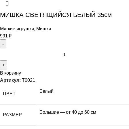
МИШКА СВЕТЯЩИЙСЯ БЕЛЫЙ 35см
Мягкие игрушки
,
Мишки
991
₽
В корзину
Артикул:
T0021
Белый
ЦВЕТ
Большие — от 40 до 60 см
РАЗМЕР